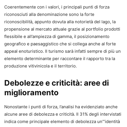
Coerentemente con i valori, i principali punti di forza
riconosciuti alla denominazione sono la forte
riconoscibilità, appunto dovuta alla notorietà del lago, la
propensione al mercato attuale grazie al portfolio prodotti
flessibile e all’ampiezza di gamma, il posizionamento
geografico e paesaggistico che si collega anche al forte
appeal enoturistico. Il turismo sarà infatti sempre di più un
elemento determinante per raccontare il rapporto tra la
produzione vitivinicola e il territorio.
Debolezze e criticità: aree di
miglioramento
Nonostante i punti di forza, l’analisi ha evidenziato anche
alcune aree di debolezza e criticità. Il 31% degli intervistati
indica come principale elemento di debolezza un’”identità