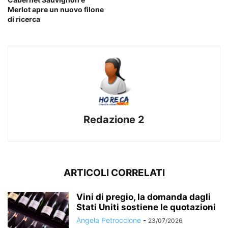
Merlot apre un nuovo filone
di ricerca
Redazione 2
ARTICOLI CORRELATI
Vini di pregio, la domanda dagli
Stati Uniti sostiene le quotazioni
Angela Petroccione
-
23/07/2026