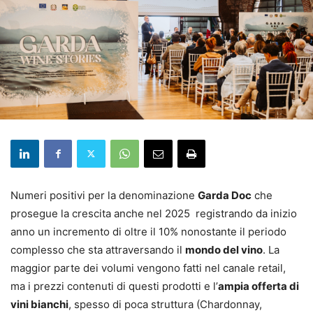
Numeri positivi per la denominazione
Garda Doc
che
prosegue la crescita anche nel 2025 registrando da inizio
anno un incremento di oltre il 10% nonostante il periodo
complesso che sta attraversando il
mondo del vino
. La
maggior parte dei volumi vengono fatti nel canale retail,
ma i prezzi contenuti di questi prodotti e l’
ampia offerta di
vini bianchi
, spesso di poca struttura (Chardonnay,