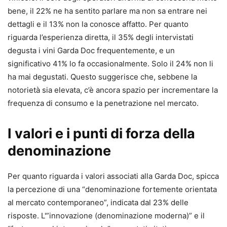
bene, il 22% ne ha sentito parlare ma non sa entrare nei
dettagli e il 13% non la conosce affatto. Per quanto
riguarda l’esperienza diretta, il 35% degli intervistati
degusta i vini Garda Doc frequentemente, e un
significativo 41% lo fa occasionalmente. Solo il 24% non li
ha mai degustati. Questo suggerisce che, sebbene la
notorietà sia elevata, c’è ancora spazio per incrementare la
frequenza di consumo e la penetrazione nel mercato.
I valori e i punti di forza della
denominazione
Per quanto riguarda i valori associati alla Garda Doc, spicca
la percezione di una “denominazione fortemente orientata
al mercato contemporaneo”, indicata dal 23% delle
risposte. L'”innovazione (denominazione moderna)” e il