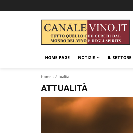
HOME PAGE
NOTIZIE
IL SETTORE
Home
Attualità
ATTUALITÀ