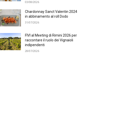
03/08/2026
Chardonnay Sanct Valentin 2024
in abbinamento al roll Dodo
31/07/2026
FIVI al Meeting di Rimini 2026 per
raccontare il ruolo dei Vignaioli
indipendenti
28/07/2026