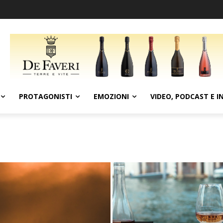
PROTAGONISTI
EMOZIONI
VIDEO, PODCAST E I