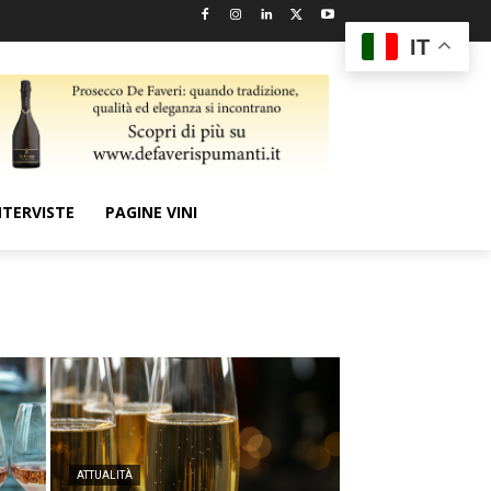
IT
NTERVISTE
PAGINE VINI
ATTUALITÀ