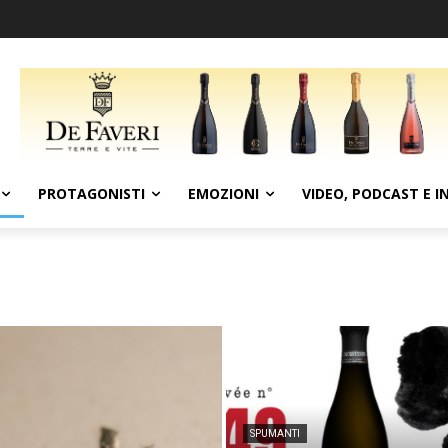
PROTAGONISTI
EMOZIONI
VIDEO, PODCAST E I
SPUMANTI