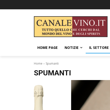
HOME PAGE
NOTIZIE
IL SETTORE
Home
Spumanti
SPUMANTI