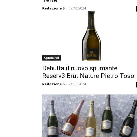
Redazione 5
-
08/10/2024
Spumanti
Debutta il nuovo spumante
Reserv3 Brut Nature Pietro Toso
Redazione 5
-
21/06/2024