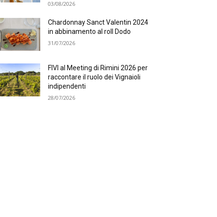
03/08/2026
Chardonnay Sanct Valentin 2024
in abbinamento al roll Dodo
31/07/2026
FIVI al Meeting di Rimini 2026 per
raccontare il ruolo dei Vignaioli
indipendenti
28/07/2026