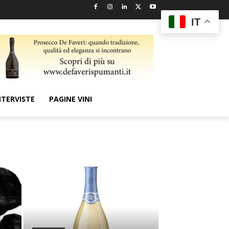
IT
NTERVISTE
PAGINE VINI