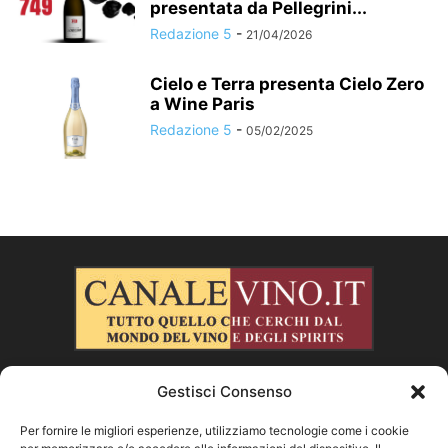
presentata da Pellegrini...
Redazione 5
-
21/04/2026
Cielo e Terra presenta Cielo Zero
a Wine Paris
Redazione 5
-
05/02/2025
Gestisci Consenso
CHI SIAMO
Per fornire le migliori esperienze, utilizziamo tecnologie come i cookie