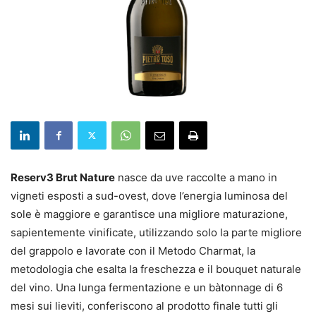
Reserv3 Brut Nature
nasce da uve raccolte a mano in
vigneti esposti a sud-ovest, dove l’energia luminosa del
sole è maggiore e garantisce una migliore maturazione,
sapientemente vinificate, utilizzando solo la parte migliore
del grappolo e lavorate con il Metodo Charmat, la
metodologia che esalta la freschezza e il bouquet naturale
del vino. Una lunga fermentazione e un bàtonnage di 6
mesi sui lieviti, conferiscono al prodotto finale tutti gli