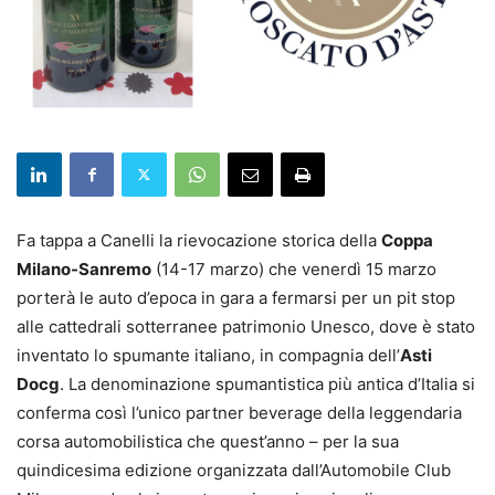
Fa tappa a Canelli la rievocazione storica della
Coppa
Milano-Sanremo
(14-17 marzo) che venerdì 15 marzo
porterà le auto d’epoca in gara a fermarsi per un pit stop
alle cattedrali sotterranee patrimonio Unesco, dove è stato
inventato lo spumante italiano, in compagnia dell’
Asti
Docg
. La denominazione spumantistica più antica d’Italia si
conferma così l’unico partner beverage della leggendaria
corsa automobilistica che quest’anno – per la sua
quindicesima edizione organizzata dall’Automobile Club