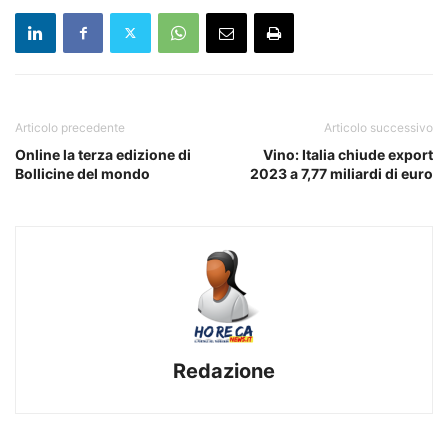
Articolo precedente
Articolo successivo
Online la terza edizione di
Vino: Italia chiude export
Bollicine del mondo
2023 a 7,77 miliardi di euro
Redazione