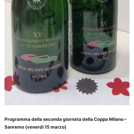
Programma della seconda giornata della Coppa Milano –
Sanremo (venerdì 15 marzo)