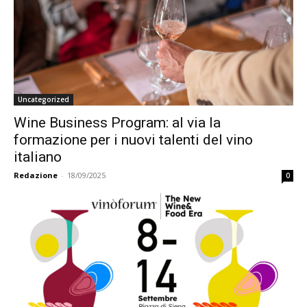
Uncategorized
Wine Business Program: al via la
formazione per i nuovi talenti del vino
italiano
Redazione
-
18/09/2025
0