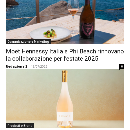
Comunicazione e Marketing
Moët Hennessy Italia e Phi Beach rinnovano
la collaborazione per l’estate 2025
Redazione 2
-
18/07/2025
0
Prodotti e Brand