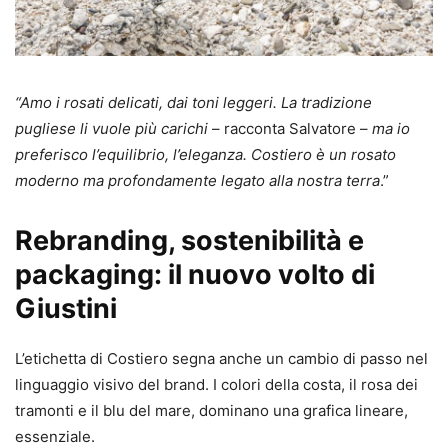
“Amo i rosati delicati, dai toni leggeri. La tradizione
pugliese li vuole più carichi
– racconta Salvatore –
ma io
preferisco l’equilibrio, l’eleganza. Costiero è un rosato
moderno ma profondamente legato alla nostra terra
.”
Rebranding, sostenibilità e
packaging: il nuovo volto di
Giustini
L’etichetta di Costiero segna anche un cambio di passo nel
linguaggio visivo del brand. I colori della costa, il rosa dei
tramonti e il blu del mare, dominano una grafica lineare,
essenziale.