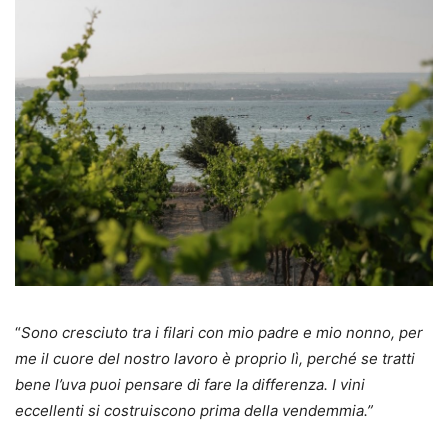
“
Sono cresciuto tra i filari con mio padre e mio nonno, per
me il cuore del nostro lavoro è proprio lì, perché se tratti
bene l’uva puoi pensare di fare la differenza. I vini
eccellenti si costruiscono prima della vendemmia.”