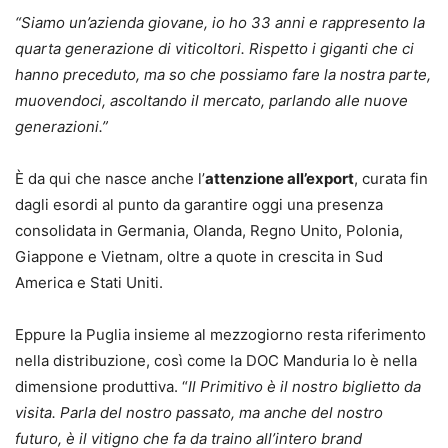
“Siamo un’azienda giovane, io ho 33 anni e rappresento la
quarta generazione di viticoltori. Rispetto i giganti che ci
hanno preceduto, ma so che possiamo fare la nostra parte,
muovendoci, ascoltando il mercato, parlando alle nuove
generazioni.”
È da qui che nasce anche l’
attenzione all’export
, curata fin
dagli esordi al punto da garantire oggi una presenza
consolidata in Germania, Olanda, Regno Unito, Polonia,
Giappone e Vietnam, oltre a quote in crescita in Sud
America e Stati Uniti.
Eppure la Puglia insieme al mezzogiorno resta riferimento
nella distribuzione, così come la DOC Manduria lo è nella
dimensione produttiva. “
Il Primitivo è il nostro biglietto da
visita. Parla del nostro passato, ma anche del nostro
futuro, è il vitigno che fa da traino all’intero brand