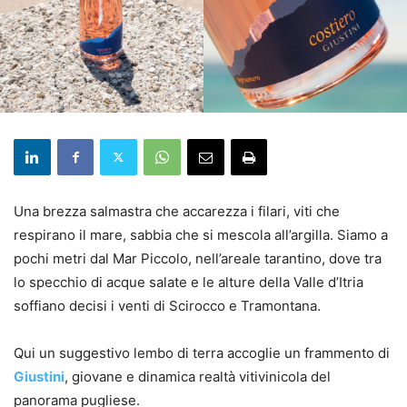
Una brezza salmastra che accarezza i filari, viti che
respirano il mare, sabbia che si mescola all’argilla. Siamo a
pochi metri dal Mar Piccolo, nell’areale tarantino, dove tra
lo specchio di acque salate e le alture della Valle d’Itria
soffiano decisi i venti di Scirocco e Tramontana.
Qui un suggestivo lembo di terra accoglie un frammento di
Giustini
, giovane e dinamica realtà vitivinicola del
panorama pugliese.