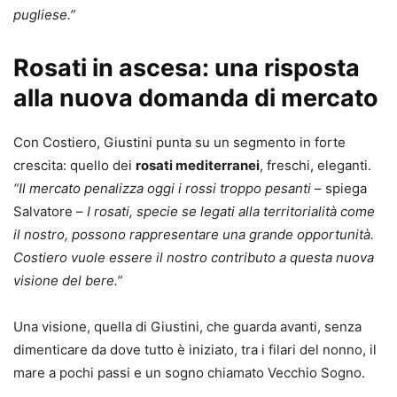
pugliese.”
Rosati in ascesa: una risposta
alla nuova domanda di mercato
Con Costiero, Giustini punta su un segmento in forte
crescita: quello dei
rosati mediterranei
, freschi, eleganti.
“Il mercato penalizza oggi i rossi troppo pesanti
– spiega
Salvatore –
I rosati, specie se legati alla territorialità come
il nostro, possono rappresentare una grande opportunità.
Costiero vuole essere il nostro contributo a questa nuova
visione del bere.”
Una visione, quella di Giustini, che guarda avanti, senza
dimenticare da dove tutto è iniziato, tra i filari del nonno, il
mare a pochi passi e un sogno chiamato Vecchio Sogno.