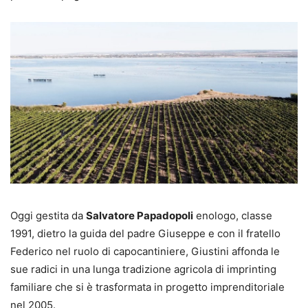
Oggi gestita da
Salvatore Papadopoli
enologo, classe
1991, dietro la guida del padre Giuseppe e con il fratello
Federico nel ruolo di capocantiniere, Giustini affonda le
sue radici in una lunga tradizione agricola di imprinting
familiare che si è trasformata in progetto imprenditoriale
nel 2005.