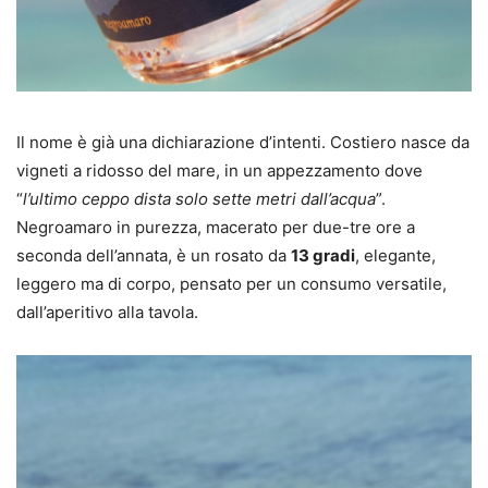
Il nome è già una dichiarazione d’intenti. Costiero nasce da
vigneti a ridosso del mare, in un appezzamento dove
“
l’ultimo ceppo dista solo sette metri dall’acqua
”.
Negroamaro in purezza, macerato per due-tre ore a
seconda dell’annata, è un rosato da
13 gradi
, elegante,
leggero ma di corpo, pensato per un consumo versatile,
dall’aperitivo alla tavola.