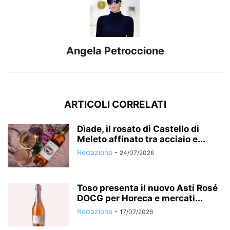
Angela Petroccione
ARTICOLI CORRELATI
Dìade, il rosato di Castello di
Meleto affinato tra acciaio e...
Redazione
-
24/07/2026
Toso presenta il nuovo Asti Rosé
DOCG per Horeca e mercati...
Redazione
-
17/07/2026