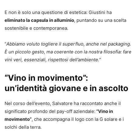
E non è solo una questione di estetica: Giustini ha
eliminato la capsula in alluminio
, puntando su una scelta
sostenibile e contemporanea.
“
Abbiamo voluto togliere il superfluo, anche nel packaging.
È un piccolo gesto, ma coerente con la nostra filosofia: fare
vini veri, essenziali, rispettosi dell’ambiente.
”
“Vino in movimento”:
un’identità giovane e in ascolto
Nel corso dell’evento, Salvatore ha raccontato anche il
significato profondo del pay-off aziendale:
“Vino in
movimento”
, che accompagna il logo con la G solare e i
solchi della terra.