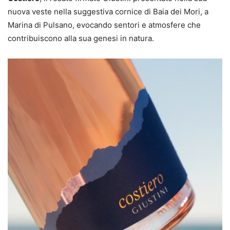
nuova veste nella suggestiva cornice di Baia dei Mori, a
Marina di Pulsano, evocando sentori e atmosfere che
contribuiscono alla sua genesi in natura.