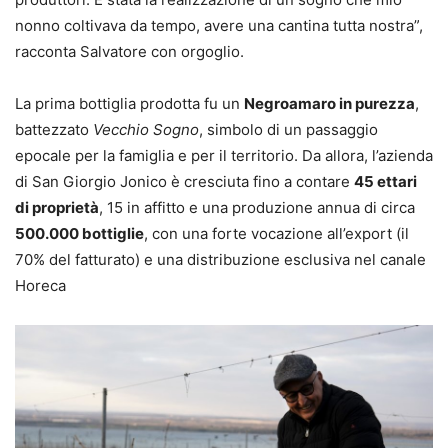
nonno coltivava da tempo, avere una cantina tutta nostra”,
racconta Salvatore con orgoglio.
La prima bottiglia prodotta fu un
Negroamaro in purezza
,
battezzato
Vecchio Sogno
, simbolo di un passaggio
epocale per la famiglia e per il territorio. Da allora, l’azienda
di San Giorgio Jonico è cresciuta fino a contare
45 ettari
di proprietà
, 15 in affitto e una produzione annua di circa
500.000 bottiglie
, con una forte vocazione all’export (il
70% del fatturato) e una distribuzione esclusiva nel canale
Horeca