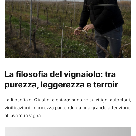
La filosofia del vignaiolo: tra
purezza, leggerezza e terroir
La filosofia di Giustini è chiara: puntare su vitigni autoctoni,
vinificazioni in purezza partendo da una grande attenzione
al lavoro in vigna.