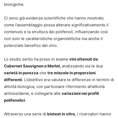
biologiche.
Ci sono già evidenze scientifiche che hanno mostrato
come l’assemblaggio possa alterare significativamente il
contenuto e la struttura dei polifenoli, influenzando così
non solo le caratteristiche organolettiche ma anche il
potenziale benefico del vino.
Lo studio serbo ha preso in esame
vini ottenuti da
Cabernet Sauvignon e Merlot,
analizzando sia le due
varietà in purezza
che
tre miscele in proporzioni
differenti
. L’obiettivo era valutare le differenze in termini di
attività biologica, con particolare riferimento all’attività
antiossidante, e collegarle alle
variazioni nei profili
polifenolici
.
Attraverso una serie di
biotest
in vitro,
i ricercatori hanno