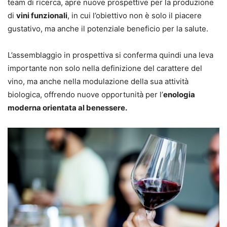
team di ricerca, apre nuove prospettive per la produzione
di
vini funzionali
, in cui l’obiettivo non è solo il piacere
gustativo, ma anche il potenziale beneficio per la salute.
L’assemblaggio in prospettiva si conferma quindi una leva
importante non solo nella definizione del carattere del
vino, ma anche nella modulazione della sua attività
biologica, offrendo nuove opportunità per l’
enologia
moderna orientata al benessere.