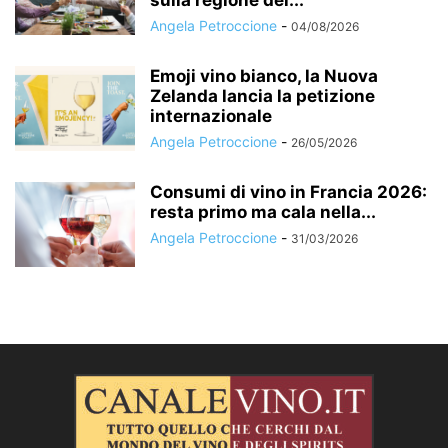
Angela Petroccione
-
04/08/2026
Emoji vino bianco, la Nuova
Zelanda lancia la petizione
internazionale
Angela Petroccione
-
26/05/2026
Consumi di vino in Francia 2026:
resta primo ma cala nella...
Angela Petroccione
-
31/03/2026