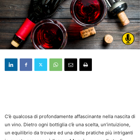
C’è qualcosa di profondamente affascinante nella nascita di
un vino. Dietro ogni bottiglia c’è una scelta, un’intuizione,
un equilibrio da trovare ed una delle pratiche più intriganti