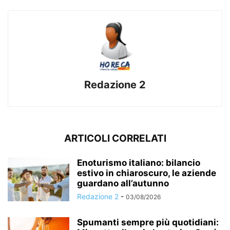
Redazione 2
ARTICOLI CORRELATI
Enoturismo italiano: bilancio
estivo in chiaroscuro, le aziende
guardano all’autunno
Redazione 2
-
03/08/2026
Spumanti sempre più quotidiani: