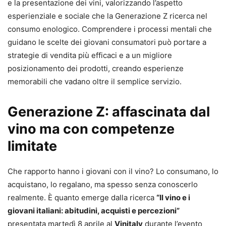
e la presentazione dei vini, valorizzando l’aspetto
esperienziale e sociale che la Generazione Z ricerca nel
consumo enologico. Comprendere i processi mentali che
guidano le scelte dei giovani consumatori può portare a
strategie di vendita più efficaci e a un migliore
posizionamento dei prodotti, creando esperienze
memorabili che vadano oltre il semplice servizio.
Generazione Z: affascinata dal
vino ma con competenze
limitate
Che rapporto hanno i giovani con il vino? Lo consumano, lo
acquistano, lo regalano, ma spesso senza conoscerlo
realmente. È quanto emerge dalla ricerca
“Il vino e i
giovani italiani: abitudini, acquisti e percezioni”
presentata martedì 8 aprile al
Vinitaly
durante l’evento