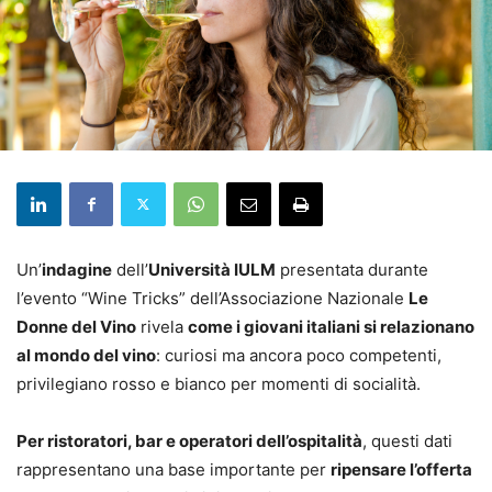
Un’
indagine
dell’
Università IULM
presentata durante
l’evento “Wine Tricks” dell’Associazione Nazionale
Le
Donne del Vino
rivela
come i giovani italiani si relazionano
al mondo del vino
: curiosi ma ancora poco competenti,
privilegiano rosso e bianco per momenti di socialità.
Per ristoratori, bar e operatori dell’ospitalità
, questi dati
rappresentano una base importante per
ripensare l’offerta