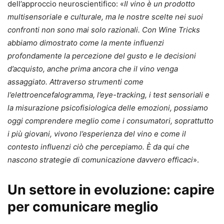
dell’approccio neuroscientifico: «
Il vino è un prodotto
multisensoriale e culturale, ma le nostre scelte nei suoi
confronti non sono mai solo razionali. Con Wine Tricks
abbiamo dimostrato come la mente influenzi
profondamente la percezione del gusto e le decisioni
d’acquisto, anche prima ancora che il vino venga
assaggiato. Attraverso strumenti come
l’elettroencefalogramma, l’eye-tracking, i test sensoriali e
la misurazione psicofisiologica delle emozioni, possiamo
oggi comprendere meglio come i consumatori, soprattutto
i più giovani, vivono l’esperienza del vino e come il
contesto influenzi ciò che percepiamo. È da qui che
nascono strategie di comunicazione davvero efficaci
».
Un settore in evoluzione: capire
per comunicare meglio