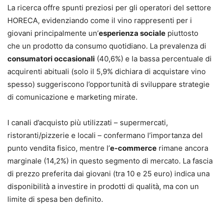
La ricerca offre spunti preziosi per gli operatori del settore
HORECA, evidenziando come il vino rappresenti per i
giovani principalmente un’
esperienza sociale
piuttosto
che un prodotto da consumo quotidiano. La prevalenza di
consumatori occasionali
(40,6%) e la bassa percentuale di
acquirenti abituali (solo il 5,9% dichiara di acquistare vino
spesso) suggeriscono l’opportunità di sviluppare strategie
di comunicazione e marketing mirate.
I canali d’acquisto più utilizzati – supermercati,
ristoranti/pizzerie e locali – confermano l’importanza del
punto vendita fisico, mentre l’
e-commerce
rimane ancora
marginale (14,2%) in questo segmento di mercato. La fascia
di prezzo preferita dai giovani (tra 10 e 25 euro) indica una
disponibilità a investire in prodotti di qualità, ma con un
limite di spesa ben definito.