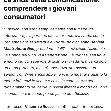
comprendere i giovani
consumatori
«
I giovani non sono semplicemente consumatori da
intercettare, ma persone da comprendere a fondo, con le
loro emozioni, aspettative e valori», ha dichiarato
Daniela
Mastroberardino
, presidente dell’Associazione Nazionale
Le Donne del Vino. «La Generazione Z è curiosa, sensibile
e molto più consapevole di quanto si creda: non cerca solo
un buon prodotto, ma un’esperienza, un racconto, un
senso. Con Wine Tricks abbiamo voluto mostrare quanto la
mente influenzi le scelte e come la conoscenza del
funzionamento del cervello possa aiutare il mondo del vino
a comunicare in modo più empatico ed efficace
».
Il professor
Vincenzo Russo
ha sottolineato l’importanza