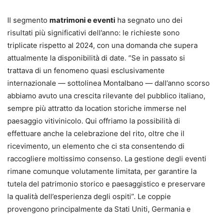
Il segmento
matrimoni e eventi
ha segnato uno dei
risultati più significativi dell’anno: le richieste sono
triplicate rispetto al 2024, con una domanda che supera
attualmente la disponibilità di date. “Se in passato si
trattava di un fenomeno quasi esclusivamente
internazionale — sottolinea Montalbano — dall’anno scorso
abbiamo avuto una crescita rilevante del pubblico italiano,
sempre più attratto da location storiche immerse nel
paesaggio vitivinicolo. Qui offriamo la possibilità di
effettuare anche la celebrazione del rito, oltre che il
ricevimento, un elemento che ci sta consentendo di
raccogliere moltissimo consenso. La gestione degli eventi
rimane comunque volutamente limitata, per garantire la
tutela del patrimonio storico e paesaggistico e preservare
la qualità dell’esperienza degli ospiti”. Le coppie
provengono principalmente da Stati Uniti, Germania e