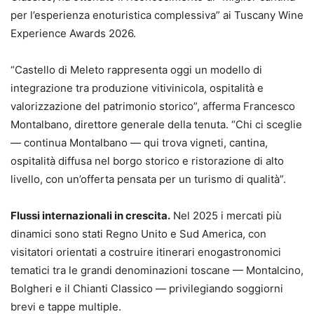
per l’esperienza enoturistica complessiva” ai Tuscany Wine
Experience Awards 2026.
“Castello di Meleto rappresenta oggi un modello di
integrazione tra produzione vitivinicola, ospitalità e
valorizzazione del patrimonio storico”, afferma Francesco
Montalbano, direttore generale della tenuta. “Chi ci sceglie
— continua Montalbano — qui trova vigneti, cantina,
ospitalità diffusa nel borgo storico e ristorazione di alto
livello, con un’offerta pensata per un turismo di qualità”.
Flussi internazionali in crescita.
Nel 2025 i mercati più
dinamici sono stati Regno Unito e Sud America, con
visitatori orientati a costruire itinerari enogastronomici
tematici tra le grandi denominazioni toscane — Montalcino,
Bolgheri e il Chianti Classico — privilegiando soggiorni
brevi e tappe multiple.