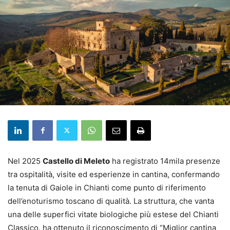
Nel 2025
Castello di Meleto
ha registrato 14mila presenze
tra ospitalità, visite ed esperienze in cantina, confermando
la tenuta di Gaiole in Chianti come punto di riferimento
dell’enoturismo toscano di qualità. La struttura, che vanta
una delle superfici vitate biologiche più estese del Chianti
Classico, ha ottenuto il riconoscimento di “Miglior cantina