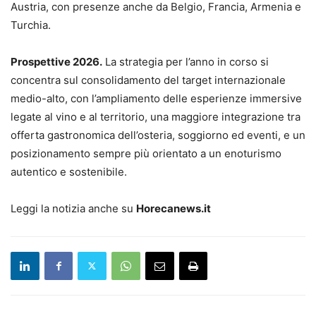
Austria, con presenze anche da Belgio, Francia, Armenia e
Turchia.
Prospettive 2026.
La strategia per l’anno in corso si
concentra sul consolidamento del target internazionale
medio-alto, con l’ampliamento delle esperienze immersive
legate al vino e al territorio, una maggiore integrazione tra
offerta gastronomica dell’osteria, soggiorno ed eventi, e un
posizionamento sempre più orientato a un enoturismo
autentico e sostenibile.
Leggi la notizia anche su
Horecanews.it