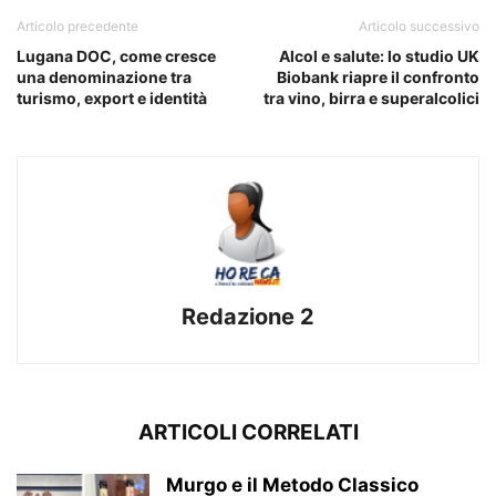
Articolo precedente
Articolo successivo
Lugana DOC, come cresce
Alcol e salute: lo studio UK
una denominazione tra
Biobank riapre il confronto
turismo, export e identità
tra vino, birra e superalcolici
Redazione 2
ARTICOLI CORRELATI
Murgo e il Metodo Classico