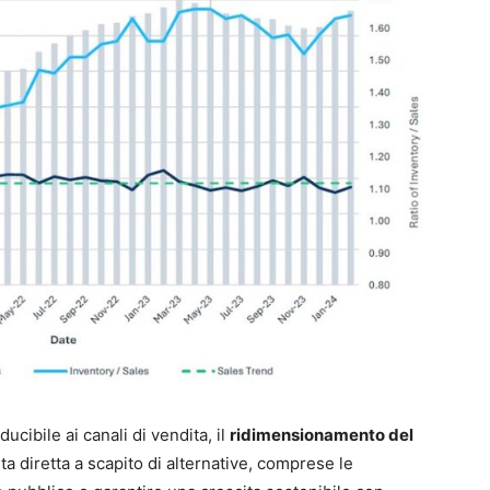
ucibile ai canali di vendita, il
ridimensionamento del
ta diretta a scapito di alternative, comprese le