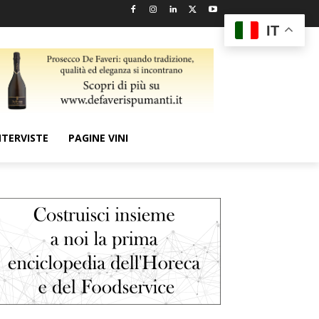
IT
NTERVISTE
PAGINE VINI