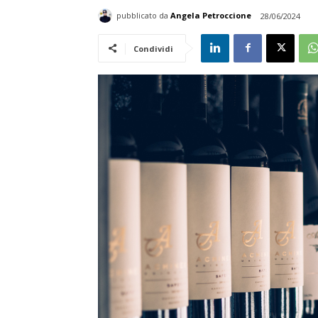
pubblicato da
Angela Petroccione
28/06/2024
Condividi