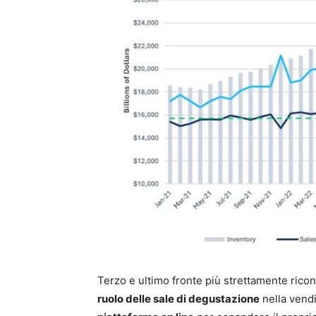
Terzo e ultimo fronte più strettamente ricond
ruolo delle sale di degustazione
nella vendi