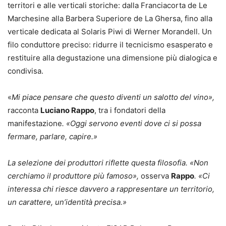
territori e alle verticali storiche: dalla Franciacorta de Le
Marchesine alla Barbera Superiore de La Ghersa, fino alla
verticale dedicata al Solaris Piwi di Werner Morandell. Un
filo conduttore preciso: ridurre il tecnicismo esasperato e
restituire alla degustazione una dimensione più dialogica e
condivisa.
«
Mi piace pensare che questo diventi un salotto del vino»,
racconta
Luciano Rappo
, tra i fondatori della
manifestazione
. «Oggi servono eventi dove ci si possa
fermare, parlare, capire.»
La selezione dei produttori riflette questa filosofia. «Non
cerchiamo il produttore più famoso»,
osserva
Rappo
. «Ci
interessa chi riesce davvero a rappresentare un territorio,
un carattere, un’identità precisa.»