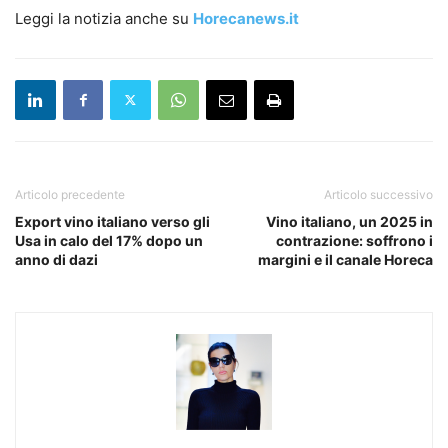
Leggi la notizia anche su
Horecanews.it
Articolo precedente
Articolo successivo
Export vino italiano verso gli
Vino italiano, un 2025 in
Usa in calo del 17% dopo un
contrazione: soffrono i
anno di dazi
margini e il canale Horeca