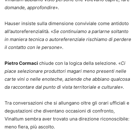
domande, approfondire
».
Hauser insiste sulla dimensione conviviale come antidoto
all’autoreferenzialità. «
Se continuiamo a parlarne soltanto
in maniera tecnica o autoreferenziale rischiamo di perdere
il contatto con le persone»
.
Pietro Cormaci
chiude con la logica della selezione. «
Ci
piace selezionare produttori magari meno presenti nelle
carte vini o nelle enoteche, aziende che abbiano qualcosa
da raccontare dal punto di vista territoriale e culturale».
Tra conversazioni che si allungano oltre gli orari ufficiali e
degustazioni che diventano occasioni di confronto,
Vinaltum sembra aver trovato una direzione riconoscibile:
meno fiera, più ascolto.