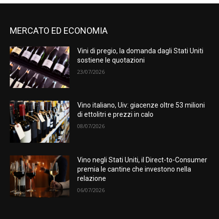
MERCATO ED ECONOMIA
Vini di pregio, la domanda dagli Stati Uniti
sostiene le quotazioni
23/07/2026
Vino italiano, Uiv: giacenze oltre 53 milioni
di ettolitri e prezzi in calo
08/07/2026
Vino negli Stati Uniti, il Direct-to-Consumer
premia le cantine che investono nella
relazione
06/07/2026