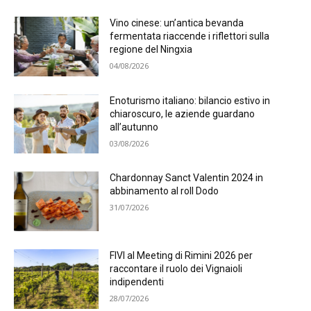
Vino cinese: un’antica bevanda
fermentata riaccende i riflettori sulla
regione del Ningxia
04/08/2026
Enoturismo italiano: bilancio estivo in
chiaroscuro, le aziende guardano
all’autunno
03/08/2026
Chardonnay Sanct Valentin 2024 in
abbinamento al roll Dodo
31/07/2026
FIVI al Meeting di Rimini 2026 per
raccontare il ruolo dei Vignaioli
indipendenti
28/07/2026