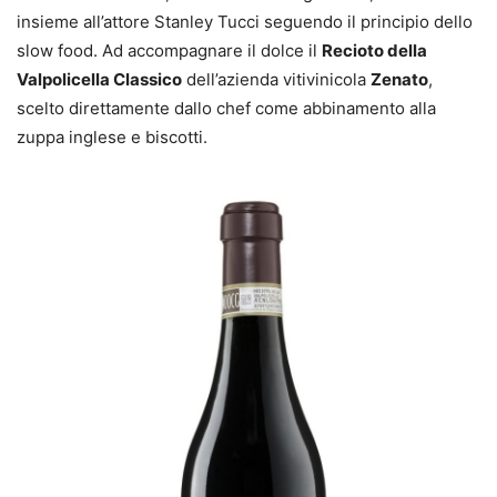
insieme all’attore Stanley Tucci seguendo il principio dello
slow food. Ad accompagnare il dolce il
Recioto della
Valpolicella Classico
dell’azienda vitivinicola
Zenato
,
scelto direttamente dallo chef come abbinamento alla
zuppa inglese e biscotti.