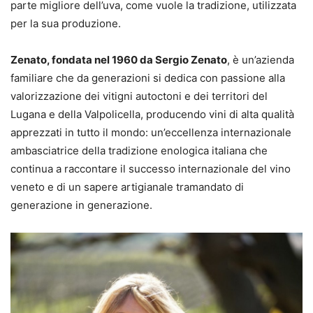
parte migliore dell’uva, come vuole la tradizione, utilizzata
per la sua produzione.
Zenato, fondata nel 1960 da Sergio Zenato
, è un’azienda
familiare che da generazioni si dedica con passione alla
valorizzazione dei vitigni autoctoni e dei territori del
Lugana e della Valpolicella, producendo vini di alta qualità
apprezzati in tutto il mondo: un’eccellenza internazionale
ambasciatrice della tradizione enologica italiana che
continua a raccontare il successo internazionale del vino
veneto e di un sapere artigianale tramandato di
generazione in generazione.