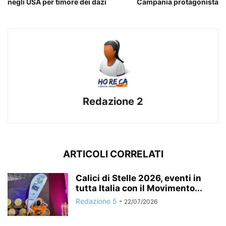
negli USA per timore dei dazi
Campania protagonista
Redazione 2
ARTICOLI CORRELATI
Calici di Stelle 2026, eventi in
tutta Italia con il Movimento...
Redazione 5
-
22/07/2026