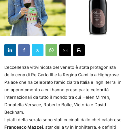
L’eccellenza vitivinicola del veneto è stata protagonista
della cena di Re Carlo III e la Regina Camilla a Highgrove
Palace che ha celebrato l’amicizia tra Italia e Inghilterra, in
un appuntamento a cui hanno preso parte celebrità
internazionali da tutto il mondo tra cui Helen Mirren,
Donatella Versace, Roberto Bolle, Victoria e David
Beckham.
I piatti della serata sono stati cucinati dallo chef calabrese
Francesco Mazzei
, star della tv in Inghilterra, e definiti