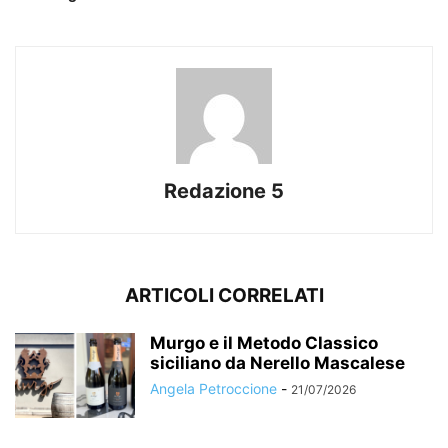
Redazione 5
ARTICOLI CORRELATI
Murgo e il Metodo Classico
siciliano da Nerello Mascalese
Angela Petroccione
-
21/07/2026