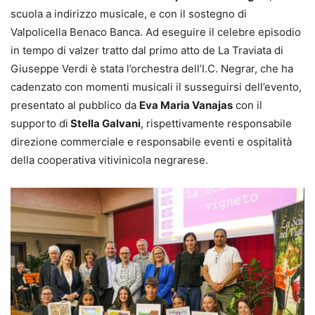
scuola a indirizzo musicale, e con il sostegno di
Valpolicella Benaco Banca. Ad eseguire il celebre episodio
in tempo di valzer tratto dal primo atto de La Traviata di
Giuseppe Verdi è stata l’orchestra dell’I.C. Negrar, che ha
cadenzato con momenti musicali il susseguirsi dell’evento,
presentato al pubblico da
Eva Maria Vanajas
con il
supporto di
Stella Galvani
, rispettivamente responsabile
direzione commerciale e responsabile eventi e ospitalità
della cooperativa vitivinicola negrarese.