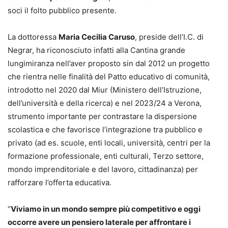
soci il folto pubblico presente.
La dottoressa
Maria Cecilia Caruso
, preside dell’I.C. di
Negrar, ha riconosciuto infatti alla Cantina grande
lungimiranza nell’aver proposto sin dal 2012 un progetto
che rientra nelle finalità del Patto educativo di comunità,
introdotto nel 2020 dal Miur (Ministero dell’Istruzione,
dell’università e della ricerca) e nel 2023/24 a Verona,
strumento importante per contrastare la dispersione
scolastica e che favorisce l’integrazione tra pubblico e
privato (ad es. scuole, enti locali, università, centri per la
formazione professionale, enti culturali, Terzo settore,
mondo imprenditoriale e del lavoro, cittadinanza) per
rafforzare l’offerta educativa.
“
Viviamo in un mondo sempre più competitivo e oggi
occorre avere un pensiero laterale per affrontare i