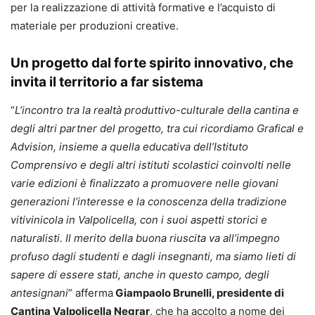
per la realizzazione di attività formative e l’acquisto di
materiale per produzioni creative.
Un progetto dal forte spirito innovativo, che
invita il territorio a far sistema
“
L’incontro tra la realtà produttivo-culturale della cantina e
degli altri partner del progetto, tra cui ricordiamo Grafical e
Advision, insieme a quella educativa dell’Istituto
Comprensivo e degli altri istituti scolastici coinvolti nelle
varie edizioni è finalizzato a promuovere nelle giovani
generazioni l’interesse e la conoscenza della tradizione
vitivinicola in Valpolicella, con i suoi aspetti storici e
naturalisti. Il merito della buona riuscita va all’impegno
profuso dagli studenti e dagli insegnanti, ma siamo lieti di
sapere di essere stati, anche in questo campo, degli
antesignani
” afferma
Giampaolo Brunelli, presidente di
Cantina Valpolicella Negrar
, che ha accolto a nome dei