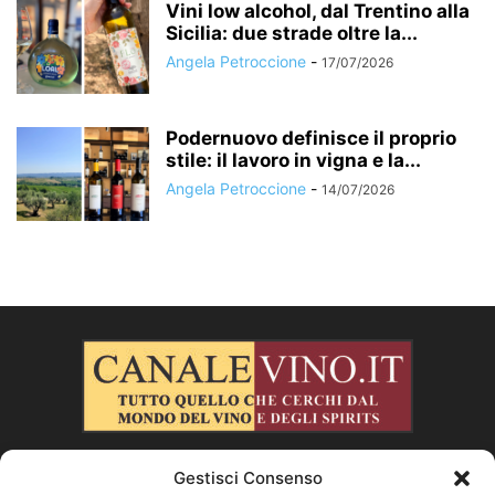
Vini low alcohol, dal Trentino alla
Sicilia: due strade oltre la...
Angela Petroccione
-
17/07/2026
Podernuovo definisce il proprio
stile: il lavoro in vigna e la...
Angela Petroccione
-
14/07/2026
Gestisci Consenso
CHI SIAMO