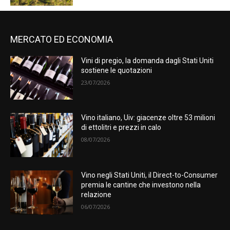
MERCATO ED ECONOMIA
Vini di pregio, la domanda dagli Stati Uniti
sostiene le quotazioni
23/07/2026
Vino italiano, Uiv: giacenze oltre 53 milioni
di ettolitri e prezzi in calo
08/07/2026
Vino negli Stati Uniti, il Direct-to-Consumer
premia le cantine che investono nella
relazione
06/07/2026