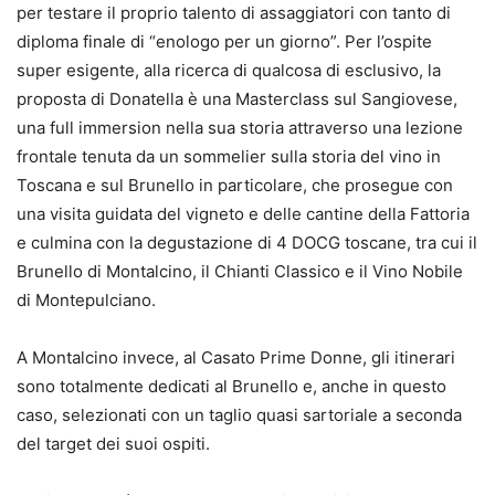
per testare il proprio talento di assaggiatori con tanto di
diploma finale di “enologo per un giorno”. Per l’ospite
super esigente, alla ricerca di qualcosa di esclusivo, la
proposta di Donatella è una Masterclass sul Sangiovese,
una full immersion nella sua storia attraverso una lezione
frontale tenuta da un sommelier sulla storia del vino in
Toscana e sul Brunello in particolare, che prosegue con
una visita guidata del vigneto e delle cantine della Fattoria
e culmina con la degustazione di 4 DOCG toscane, tra cui il
Brunello di Montalcino, il Chianti Classico e il Vino Nobile
di Montepulciano.
A Montalcino invece, al Casato Prime Donne, gli itinerari
sono totalmente dedicati al Brunello e, anche in questo
caso, selezionati con un taglio quasi sartoriale a seconda
del target dei suoi ospiti.