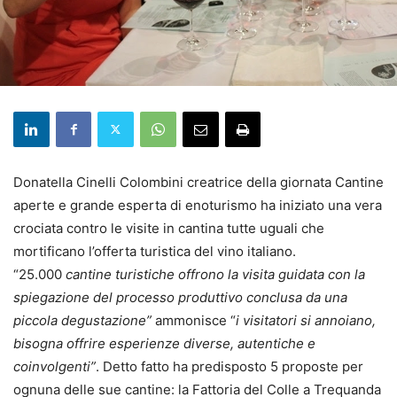
Donatella Cinelli Colombini creatrice della giornata Cantine
aperte e grande esperta di enoturismo ha iniziato una vera
crociata contro le visite in cantina tutte uguali che
mortificano l’offerta turistica del vino italiano.
“25.000
cantine turistiche offrono la visita guidata con la
spiegazione del processo produttivo conclusa da una
piccola degustazione”
ammonisce “
i visitatori si annoiano,
bisogna offrire esperienze diverse, autentiche e
coinvolgenti”
. Detto fatto ha predisposto 5 proposte per
ognuna delle sue cantine: la Fattoria del Colle a Trequanda