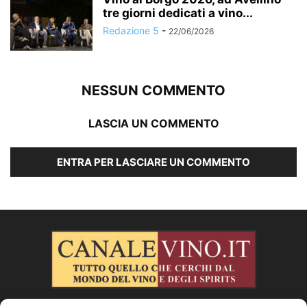
tre giorni dedicati a vino...
Redazione 5
-
22/06/2026
NESSUN COMMENTO
LASCIA UN COMMENTO
ENTRA PER LASCIARE UN COMMENTO