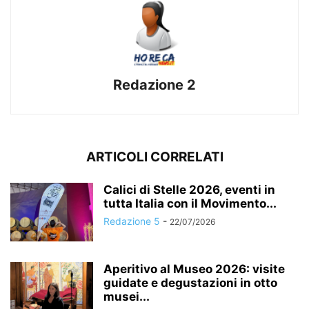
Redazione 2
ARTICOLI CORRELATI
Calici di Stelle 2026, eventi in
tutta Italia con il Movimento...
Redazione 5
-
22/07/2026
Aperitivo al Museo 2026: visite
guidate e degustazioni in otto
musei...