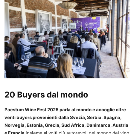
20 Buyers dal mondo
Paestum Wine Fest 2025 parla al mondo e accoglie oltre
venti buyers provenienti dalla Svezia, Serbia, Spagna,
Norvegia, Estonia, Grecia, Sud Africa, Danimarca, Austria
e Francia
insieme ai volti più autorevoli del mondo del vino