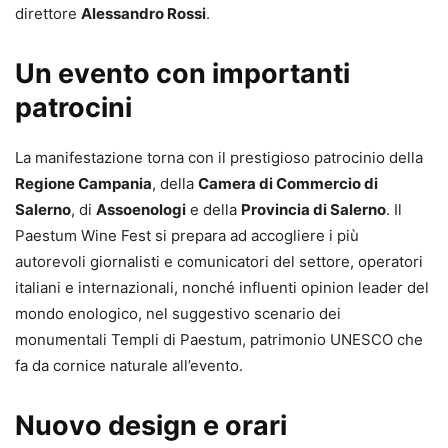
direttore
Alessandro Rossi
.
Un evento con importanti
patrocini
La manifestazione torna con il prestigioso patrocinio della
Regione Campania
, della
Camera di Commercio di
Salerno
, di
Assoenologi
e della
Provincia di Salerno
. Il
Paestum Wine Fest si prepara ad accogliere i più
autorevoli giornalisti e comunicatori del settore, operatori
italiani e internazionali, nonché influenti opinion leader del
mondo enologico, nel suggestivo scenario dei
monumentali Templi di Paestum, patrimonio UNESCO che
fa da cornice naturale all’evento.
Nuovo design e orari