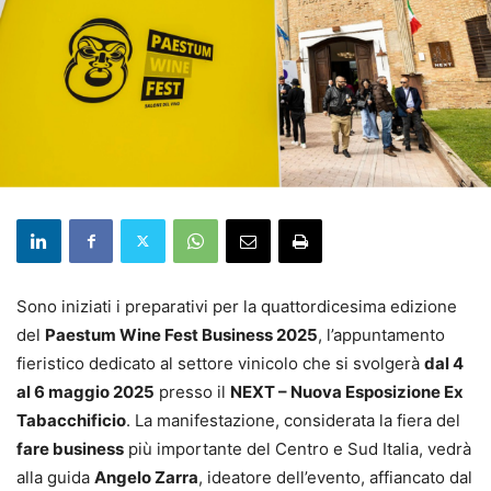
Sono iniziati i preparativi per la quattordicesima edizione
del
Paestum Wine Fest Business 2025
, l’appuntamento
fieristico dedicato al settore vinicolo che si svolgerà
dal 4
al 6 maggio 2025
presso il
NEXT – Nuova Esposizione Ex
Tabacchificio
. La manifestazione, considerata la fiera del
fare business
più importante del Centro e Sud Italia, vedrà
alla guida
Angelo Zarra
, ideatore dell’evento, affiancato dal