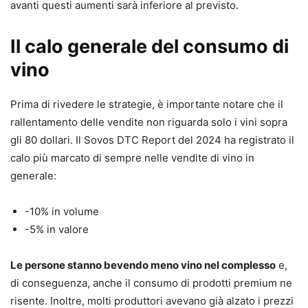
avanti questi aumenti sarà inferiore al previsto.
Il calo generale del consumo di
vino
Prima di rivedere le strategie, è importante notare che il
rallentamento delle vendite non riguarda solo i vini sopra
gli 80 dollari. Il Sovos DTC Report del 2024 ha registrato il
calo più marcato di sempre nelle vendite di vino in
generale:
-10% in volume
-5% in valore
Le persone stanno bevendo meno vino nel complesso
e,
di conseguenza, anche il consumo di prodotti premium ne
risente. Inoltre, molti produttori avevano già alzato i prezzi