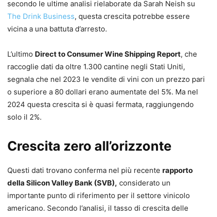
secondo le ultime analisi rielaborate da Sarah Neish su
The Drink Business
, questa crescita potrebbe essere
vicina a una battuta d’arresto.
L’ultimo
Direct to Consumer Wine Shipping Report
, che
raccoglie dati da oltre 1.300 cantine negli Stati Uniti,
segnala che nel 2023 le vendite di vini con un prezzo pari
o superiore a 80 dollari erano aumentate del 5%. Ma nel
2024 questa crescita si è quasi fermata, raggiungendo
solo il 2%.
Crescita zero all’orizzonte
Questi dati trovano conferma nel più recente
rapporto
della Silicon Valley Bank (SVB),
considerato un
importante punto di riferimento per il settore vinicolo
americano. Secondo l’analisi, il tasso di crescita delle