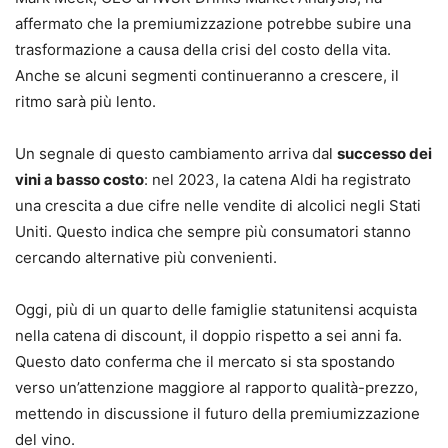
affermato che la premiumizzazione potrebbe subire una
trasformazione a causa della crisi del costo della vita.
Anche se alcuni segmenti continueranno a crescere, il
ritmo sarà più lento.
Un segnale di questo cambiamento arriva dal
successo dei
vini a basso costo
: nel 2023, la catena Aldi ha registrato
una crescita a due cifre nelle vendite di alcolici negli Stati
Uniti. Questo indica che sempre più consumatori stanno
cercando alternative più convenienti.
Oggi, più di un quarto delle famiglie statunitensi acquista
nella catena di discount, il doppio rispetto a sei anni fa.
Questo dato conferma che il mercato si sta spostando
verso un’attenzione maggiore al rapporto qualità-prezzo,
mettendo in discussione il futuro della premiumizzazione
del vino.