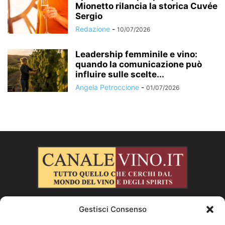
Mionetto rilancia la storica Cuvée
Sergio
Redazione
-
10/07/2026
Leadership femminile e vino:
quando la comunicazione può
influire sulle scelte...
Angela Petroccione
-
01/07/2026
Gestisci Consenso
CHI SIAMO