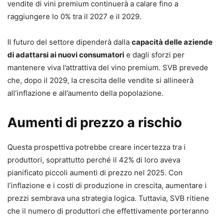
vendite di vini premium continuerà a calare fino a
raggiungere lo 0% tra il 2027 e il 2029.
Il futuro del settore dipenderà dalla
capacità delle aziende
di adattarsi ai nuovi consumatori
e dagli sforzi per
mantenere viva l’attrattiva del vino premium. SVB prevede
che, dopo il 2029, la crescita delle vendite si allineerà
all’inflazione e all’aumento della popolazione.
Aumenti di prezzo a rischio
Questa prospettiva potrebbe creare incertezza tra i
produttori, soprattutto perché il 42% di loro aveva
pianificato piccoli aumenti di prezzo nel 2025. Con
l’inflazione e i costi di produzione in crescita, aumentare i
prezzi sembrava una strategia logica. Tuttavia, SVB ritiene
che il numero di produttori che effettivamente porteranno