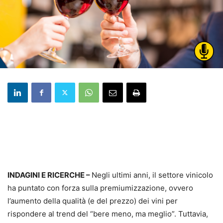
INDAGINI E RICERCHE –
Negli ultimi anni, il settore vinicolo
ha puntato con forza sulla premiumizzazione, ovvero
l’aumento della qualità (e del prezzo) dei vini per
rispondere al trend del “bere meno, ma meglio”. Tuttavia,