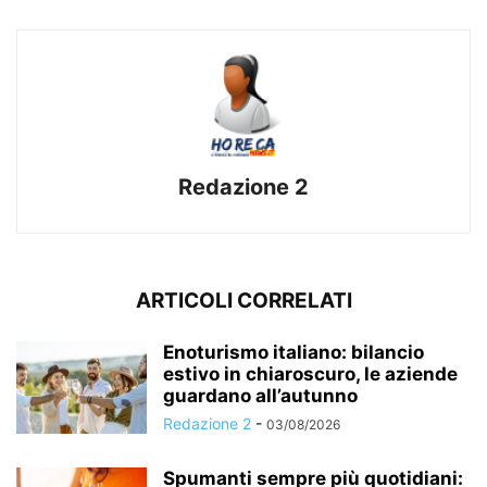
Redazione 2
ARTICOLI CORRELATI
Enoturismo italiano: bilancio
estivo in chiaroscuro, le aziende
guardano all’autunno
Redazione 2
-
03/08/2026
Spumanti sempre più quotidiani: