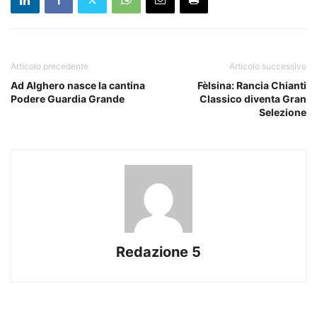
Articolo precedente
Articolo successivo
Ad Alghero nasce la cantina
Fèlsina: Rancia Chianti
Podere Guardia Grande
Classico diventa Gran
Selezione
Redazione 5