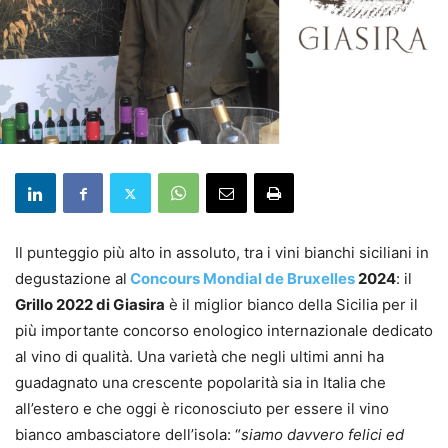
Il punteggio più alto in assoluto, tra i vini bianchi siciliani in
degustazione al
Concours Mondial de Bruxelles
2024
: il
Grillo 2022 di Giasira
è il miglior bianco della Sicilia per il
più importante concorso enologico internazionale dedicato
al vino di qualità. Una varietà che negli ultimi anni ha
guadagnato una crescente popolarità sia in Italia che
all’estero e che oggi è riconosciuto per essere il vino
bianco ambasciatore dell’isola: “
siamo davvero felici ed