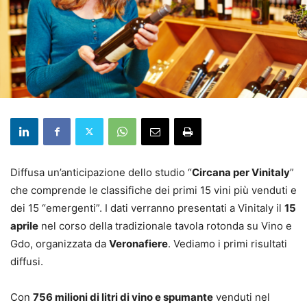
Diffusa un’anticipazione dello studio “
Circana per Vinitaly
”
che comprende le classifiche dei primi 15 vini più venduti e
dei 15 “emergenti”. I dati verranno presentati a Vinitaly il
15
aprile
nel corso della tradizionale tavola rotonda su Vino e
Gdo, organizzata da
Veronafiere
. Vediamo i primi risultati
diffusi.
Con
756 milioni di litri di vino e spumante
venduti nel