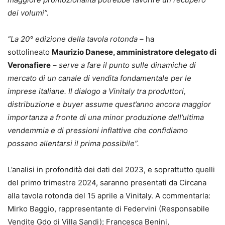
dei volumi”.
“La 20° edizione della tavola rotonda
– ha
sottolineato
Maurizio Danese, amministratore delegato di
Veronafiere
–
serve a fare il punto sulle dinamiche di
mercato di un canale di vendita fondamentale per le
imprese italiane. Il dialogo a Vinitaly tra produttori,
distribuzione e buyer assume quest’anno ancora maggior
importanza a fronte di una minor produzione dell’ultima
vendemmia e di pressioni inflattive che confidiamo
possano allentarsi il prima possibile”.
L’analisi in profondità dei dati del 2023, e soprattutto quelli
del primo trimestre 2024, saranno presentati da Circana
alla tavola rotonda del 15 aprile a Vinitaly. A commentarla:
Mirko Baggio, rappresentante di Federvini (Responsabile
Vendite Gdo di Villa Sandi); Francesca Benini,