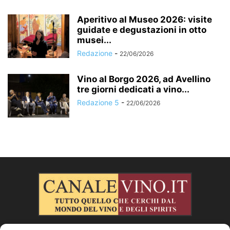
Aperitivo al Museo 2026: visite
guidate e degustazioni in otto
musei...
Redazione
-
22/06/2026
Vino al Borgo 2026, ad Avellino
tre giorni dedicati a vino...
Redazione 5
-
22/06/2026