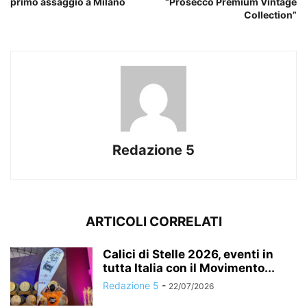
primo assaggio a Milano
“Prosecco Premium Vintage
Collection”
Redazione 5
ARTICOLI CORRELATI
Calici di Stelle 2026, eventi in
tutta Italia con il Movimento...
Redazione 5
-
22/07/2026