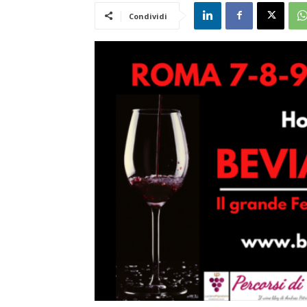
Condividi