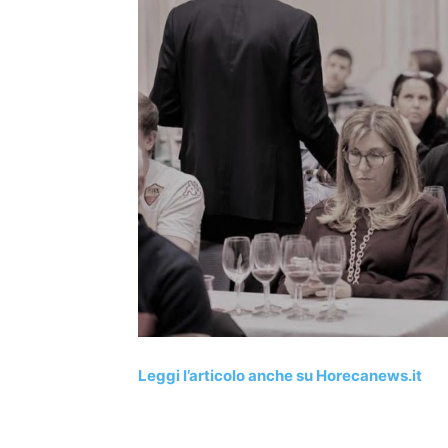
Leggi l’articolo anche su Horecanews.it