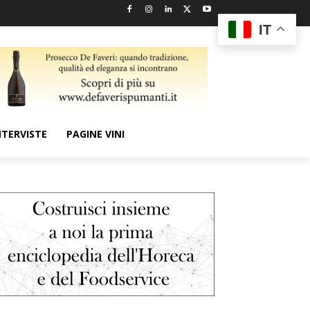
IT
NTERVISTE
PAGINE VINI