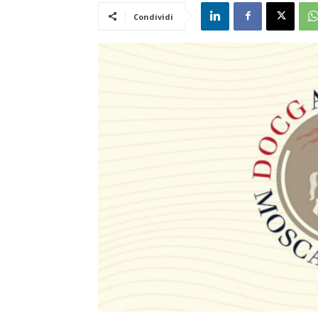
Condividi