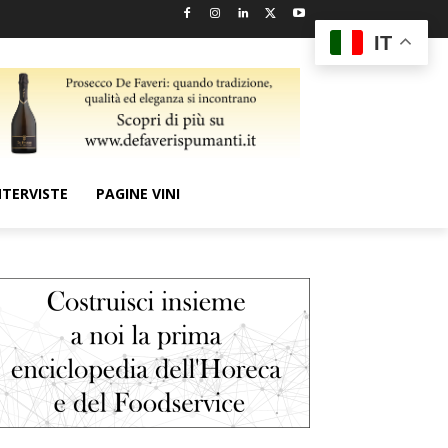
IT
NTERVISTE
PAGINE VINI