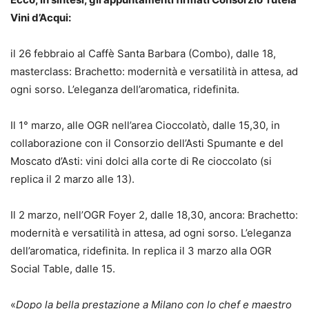
Vini d’Acqui:
il 26 febbraio al Caffè Santa Barbara (Combo), dalle 18,
masterclass: Brachetto: modernità e versatilità in attesa, ad
ogni sorso. L’eleganza dell’aromatica, ridefinita.
Il 1° marzo, alle OGR nell’area Cioccolatò, dalle 15,30, in
collaborazione con il Consorzio dell’Asti Spumante e del
Moscato d’Asti: vini dolci alla corte di Re cioccolato (si
replica il 2 marzo alle 13).
Il 2 marzo, nell’OGR Foyer 2, dalle 18,30, ancora: Brachetto:
modernità e versatilità in attesa, ad ogni sorso. L’eleganza
dell’aromatica, ridefinita. In replica il 3 marzo alla OGR
Social Table, dalle 15.
«
Dopo la bella prestazione a Milano con lo chef e maestro