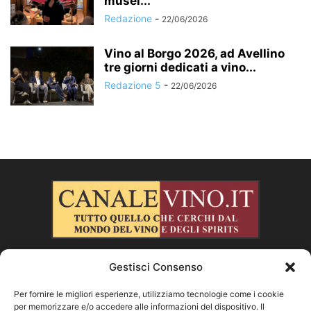
musei...
Redazione
-
22/06/2026
Vino al Borgo 2026, ad Avellino
tre giorni dedicati a vino...
Redazione 5
-
22/06/2026
Gestisci Consenso
CHI SIAMO
Per fornire le migliori esperienze, utilizziamo tecnologie come i cookie
per memorizzare e/o accedere alle informazioni del dispositivo. Il