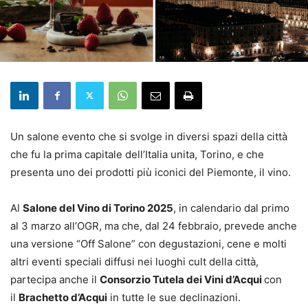
Un salone evento che si svolge in diversi spazi della città
che fu la prima capitale dell’Italia unita, Torino, e che
presenta uno dei prodotti più iconici del Piemonte, il vino.
Al
Salone del Vino di Torino 2025
, in calendario dal primo
al 3 marzo all’OGR, ma che, dal 24 febbraio, prevede anche
una versione “Off Salone” con degustazioni, cene e molti
altri eventi speciali diffusi nei luoghi cult della città,
partecipa anche il
Consorzio Tutela dei Vini d’Acqui
con
il
Brachetto d’Acqui
in tutte le sue declinazioni.