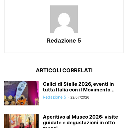
Redazione 5
ARTICOLI CORRELATI
Calici di Stelle 2026, eventi in
tutta Italia con il Movimento...
Redazione 5
-
22/07/2026
Aperitivo al Museo 2026: visite
guidate e degustazioni in otto