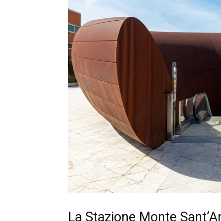
La Stazione Monte Sant’