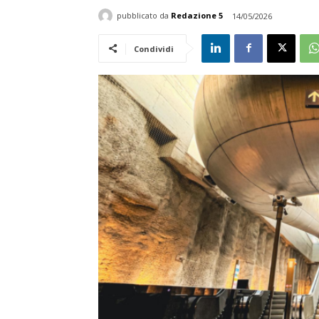
pubblicato da
Redazione 5
14/05/2026
Condividi