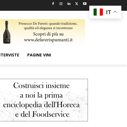
IT
NTERVISTE
PAGINE VINI