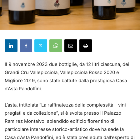
Il 9 novembre 2023 due bottiglie, da 12 litri ciascuna, dei
Grandi Cru Vallepicciola, Vallepicciola Rosso 2020 e
Migliorè 2019, sono state battute dalla prestigiosa Casa
d’Asta Pandolfini.
L’asta, intitolata “La raffinatezza della complessità – vini
pregiati e da collezione”, si è svolta presso il Palazzo
Ramirez Montalvo, splendido edificio fiorentino di
particolare interesse storico-artistico dove ha sede la
Casa d’Asta Pandolfini, ed è stata presieduta dall’esperto di