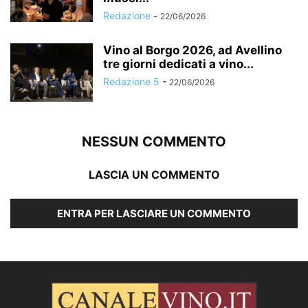
Redazione
-
22/06/2026
Vino al Borgo 2026, ad Avellino
tre giorni dedicati a vino...
Redazione 5
-
22/06/2026
NESSUN COMMENTO
LASCIA UN COMMENTO
ENTRA PER LASCIARE UN COMMENTO