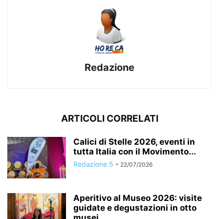
Redazione
ARTICOLI CORRELATI
Calici di Stelle 2026, eventi in
tutta Italia con il Movimento...
Redazione 5
-
22/07/2026
Aperitivo al Museo 2026: visite
guidate e degustazioni in otto
musei...