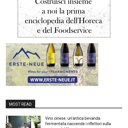
MOST READ
Vino cinese: un’antica bevanda
fermentata riaccende i riflettori sulla