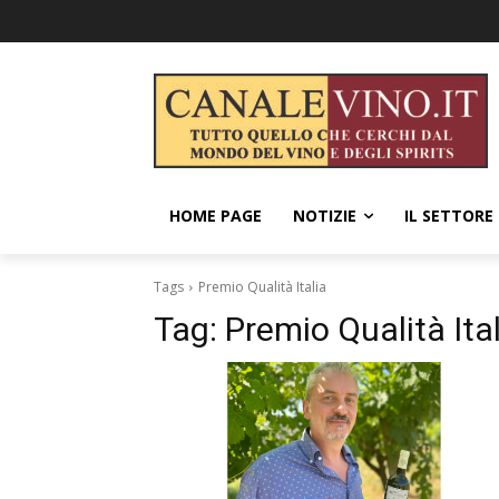
HOME PAGE
NOTIZIE
IL SETTORE
Tags
Premio Qualità Italia
Tag:
Premio Qualità Ita