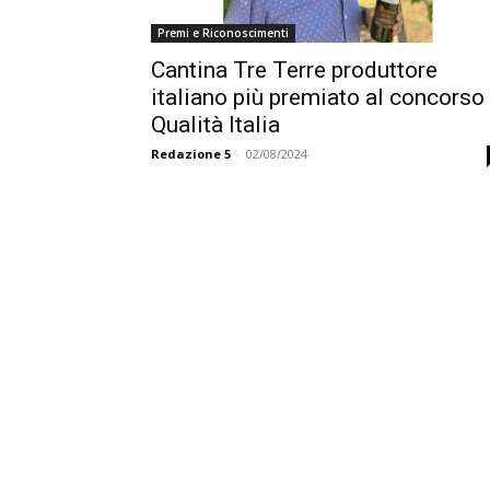
Premi e Riconoscimenti
Cantina Tre Terre produttore
italiano più premiato al concorso
Qualità Italia
Redazione 5
-
02/08/2024