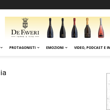
PROTAGONISTI
EMOZIONI
VIDEO, PODCAST E I
lia