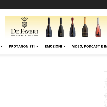
PROTAGONISTI
EMOZIONI
VIDEO, PODCAST E I