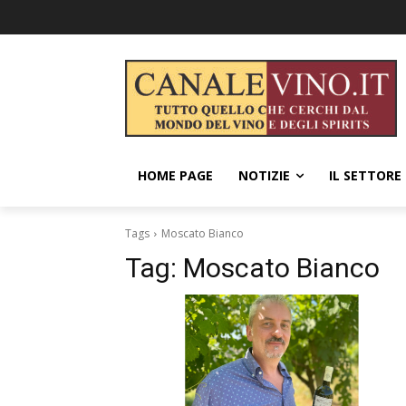
HOME PAGE
NOTIZIE
IL SETTORE
Tags
Moscato Bianco
Tag:
Moscato Bianco