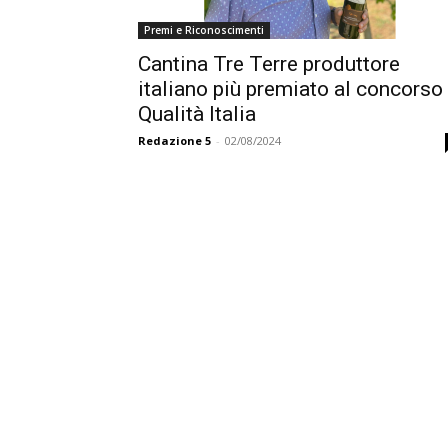
Premi e Riconoscimenti
Cantina Tre Terre produttore
italiano più premiato al concorso
Qualità Italia
Redazione 5
-
02/08/2024