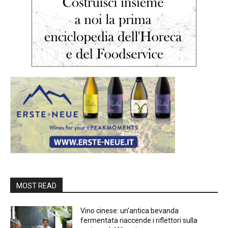
MOST READ
Vino cinese: un’antica bevanda
fermentata riaccende i riflettori sulla