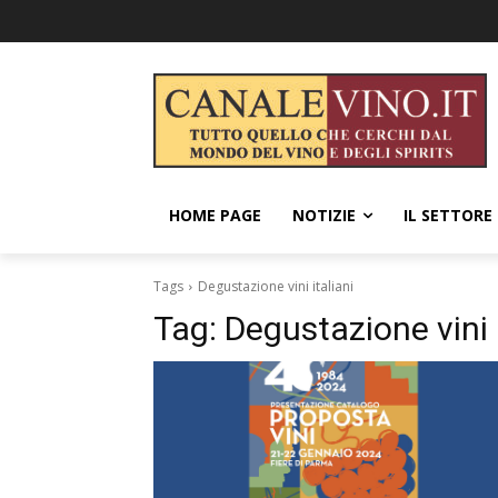
HOME PAGE
NOTIZIE
IL SETTORE
Tags
Degustazione vini italiani
Tag:
Degustazione vini i