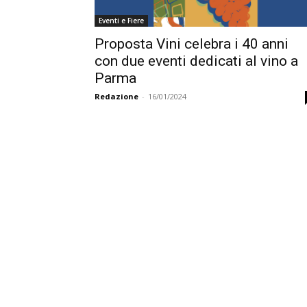
Eventi e Fiere
Proposta Vini celebra i 40 anni
con due eventi dedicati al vino a
Parma
Redazione
-
16/01/2024