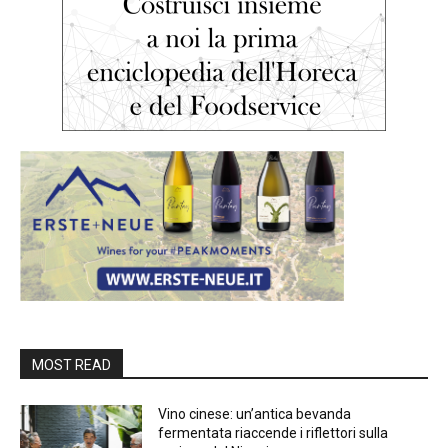
MOST READ
Vino cinese: un’antica bevanda
fermentata riaccende i riflettori sulla