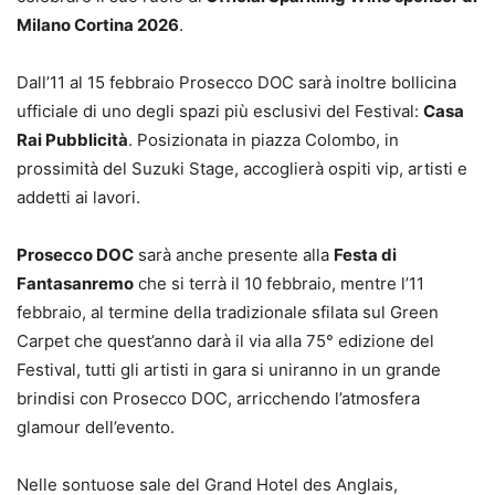
Milano Cortina 2026
.
Dall’11 al 15 febbraio Prosecco DOC sarà inoltre bollicina
ufficiale di uno degli spazi più esclusivi del Festival:
Casa
Rai Pubblicità
. Posizionata in piazza Colombo, in
prossimità del Suzuki Stage, accoglierà ospiti vip, artisti e
addetti ai lavori.
Prosecco DOC
sarà anche presente alla
Festa di
Fantasanremo
che si terrà il 10 febbraio, mentre l’11
febbraio, al termine della tradizionale sfilata sul Green
Carpet che quest’anno darà il via alla 75° edizione del
Festival, tutti gli artisti in gara si uniranno in un grande
brindisi con Prosecco DOC, arricchendo l’atmosfera
glamour dell’evento.
Nelle sontuose sale del Grand Hotel des Anglais,