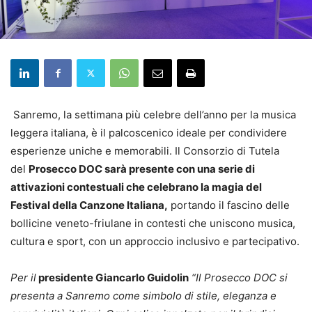
Sanremo, la settimana più celebre dell’anno per la musica
leggera italiana, è il palcoscenico ideale per condividere
esperienze uniche e memorabili. Il Consorzio di Tutela
del
Prosecco DOC sarà presente con una serie di
attivazioni contestuali che celebrano la magia del
Festival della Canzone Italiana,
portando il fascino delle
bollicine veneto-friulane in contesti che uniscono musica,
cultura e sport, con un approccio inclusivo e partecipativo.
Per il
presidente Giancarlo Guidolin
“Il Prosecco DOC si
presenta a Sanremo come simbolo di stile, eleganza e