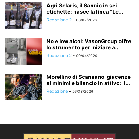
Agri Solaris, il Sannio in sei
etichette: nasce la linea “Le...
Redazione 2
-
06/07/2026
No e low alcol: VasonGroup offre
lo strumento per iniziare a...
Redazione 2
-
09/04/2026
Morellino di Scansano, giacenze
ai minimi e bilancio in attivo: il...
Redazione
-
26/03/2026