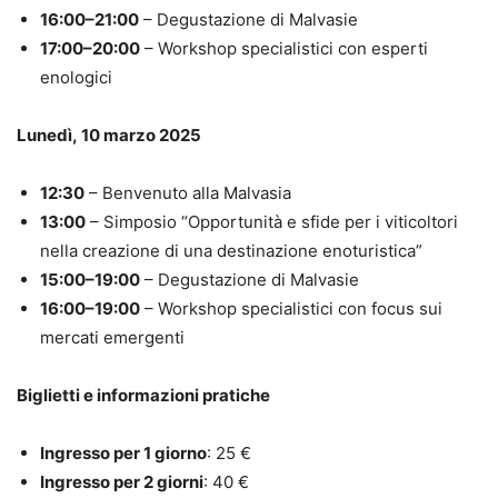
16:00–21:00
– Degustazione di Malvasie
17:00–20:00
– Workshop specialistici con esperti
enologici
Lunedì, 10 marzo 2025
12:30
– Benvenuto alla Malvasia
13:00
– Simposio “Opportunità e sfide per i viticoltori
nella creazione di una destinazione enoturistica”
15:00–19:00
– Degustazione di Malvasie
16:00–19:00
– Workshop specialistici con focus sui
mercati emergenti
Biglietti e informazioni pratiche
Ingresso per 1 giorno
: 25 €
Ingresso per 2 giorni
: 40 €