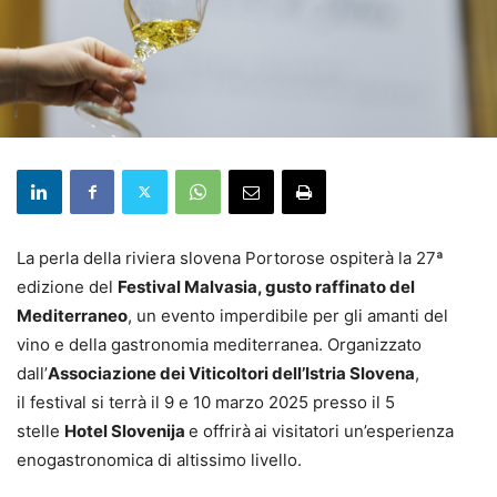
La perla della riviera slovena Portorose ospiterà la 27ª
edizione del
Festival Malvasia, gusto raffinato del
Mediterraneo
, un evento imperdibile per gli amanti del
vino e della gastronomia mediterranea. Organizzato
dall’
Associazione dei Viticoltori dell’Istria Slovena
,
il festival si terrà il 9 e 10 marzo 2025 presso il 5
stelle
Hotel Slovenija
e offrirà
ai visitatori un’esperienza
enogastronomica di altissimo livello.