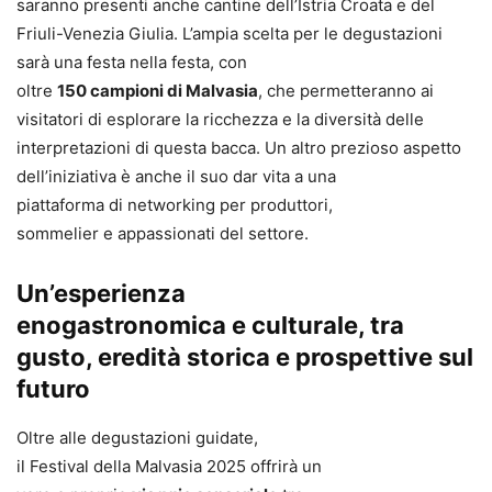
saranno presenti anche cantine dell’Istria Croata e del
Friuli-Venezia Giulia. L’ampia scelta per le degustazioni
sarà una festa nella festa, con
oltre
1
50
campioni di Malvasia
, che permetteranno ai
visitatori di esplorare la ricchezza e la diversità delle
interpretazioni di questa bacca. Un altro prezioso aspetto
dell’iniziativa è anche il suo dar vita a una
piattaforma di networking per produttori,
sommelier e appassionati del settore.
Un’esperienza
enogastronomica e culturale, tra
gusto, eredità storica e prospettive sul
futuro
Oltre alle degustazioni guidate,
il Festival della Malvasia 2025 offrirà un