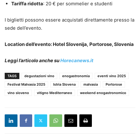
Tariffa ridotta
: 20 € per sommelier e studenti
I biglietti possono essere acquistati direttamente presso la
sede dell’evento.
Location dell’evento: Hotel Slovenija, Portorose, Slovenia
Leggi l’articolo anche su
Horecanews.it
TAGS
degustazioni vino
enogastronomia
eventi vino 2025
Festival Malvasia 2025
Istria Slovena
malvasia
Portorose
vino sloveno
vitigno Mediterraneo
weekend enogastronomico