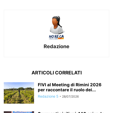
Redazione
ARTICOLI CORRELATI
FIVI al Meeting di Rimini 2026
per raccontare il ruolo dei...
Redazione 5
-
28/07/2026