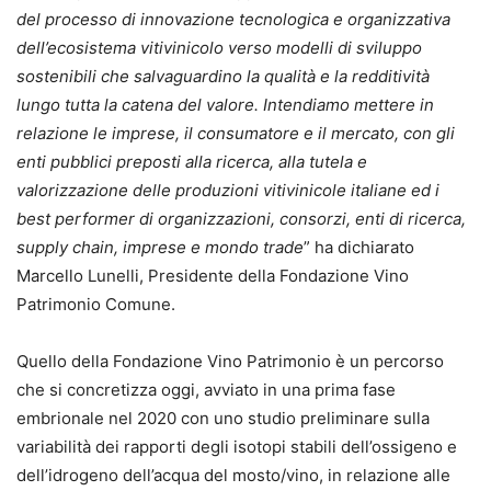
del processo di innovazione tecnologica e organizzativa
dell’ecosistema vitivinicolo verso modelli di sviluppo
sostenibili che salvaguardino la qualità e la redditività
lungo tutta la catena del valore. Intendiamo mettere in
relazione le imprese, il consumatore e il mercato, con gli
enti pubblici preposti alla ricerca, alla tutela e
valorizzazione delle produzioni vitivinicole italiane ed i
best performer di organizzazioni, consorzi, enti di ricerca,
supply chain, imprese e mondo trade
” ha dichiarato
Marcello Lunelli, Presidente della Fondazione Vino
Patrimonio Comune.
Quello della Fondazione Vino Patrimonio è un percorso
che si concretizza oggi, avviato in una prima fase
embrionale nel 2020 con uno studio preliminare sulla
variabilità dei rapporti degli isotopi stabili dell’ossigeno e
dell’idrogeno dell’acqua del mosto/vino, in relazione alle