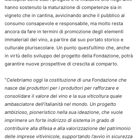
hanno sostenuto la maturazione di competenze sia in
vigneto che in cantina, avvicinando anche il pubblico al
consumo consapevole e responsabile, ma molto resta
ancora da fare in termini di promozione degli elementi
immateriali del vino, a partire dal suo portato storico e
culturale plurisecolare. Un punto quest’ultimo che, anche
in virtù dello sviluppo del progetto della Fondazione, potrà
garantire nuove prospettive di crescita al comparto.
“
Celebriamo oggi la costituzione di una Fondazione che
nasce dai produttori per i produttori per rafforzare e
consolidare il valore del vino e la sua viticoltura quale
ambasciatore dell’italianità nel mondo. Un progetto
ambizioso, pioneristico nella sua ideazione, che vuole
imprimere un forte indirizzo di sistema in grado di
contribuire alla difesa e alla valorizzazione del patrimonio
delle imprese vitivinicole, supportando l’avvio in sicurezza