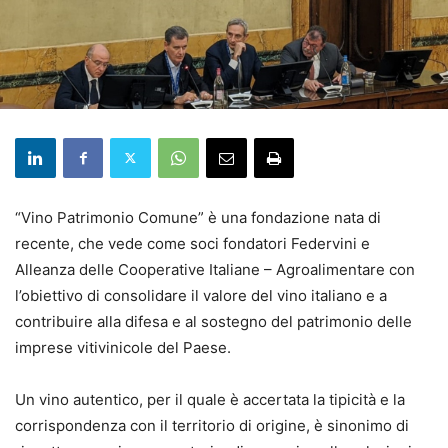
“Vino Patrimonio Comune” è una fondazione nata di
recente, che vede come soci fondatori Federvini e
Alleanza delle Cooperative Italiane – Agroalimentare con
l’obiettivo di consolidare il valore del vino italiano e a
contribuire alla difesa e al sostegno del patrimonio delle
imprese vitivinicole del Paese.
Un vino autentico, per il quale è accertata la tipicità e la
corrispondenza con il territorio di origine, è sinonimo di