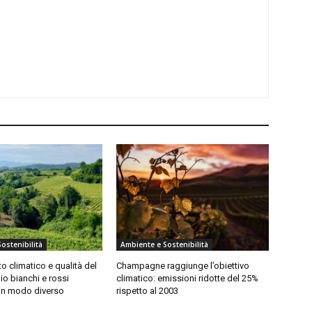
ostenibilità
Ambiente e Sostenibilità
 climatico e qualità del
Champagne raggiunge l’obiettivo
lio bianchi e rossi
climatico: emissioni ridotte del 25%
in modo diverso
rispetto al 2003