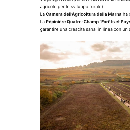
agricolo per lo sviluppo rurale)
La
Camera dell’Agricoltura della Marna
ha c
La
Pépinière Quatre-Champ “Forêts et Pay
garantire una crescita sana, in linea con un