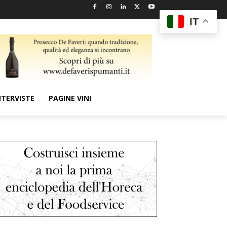
IT
NTERVISTE
PAGINE VINI