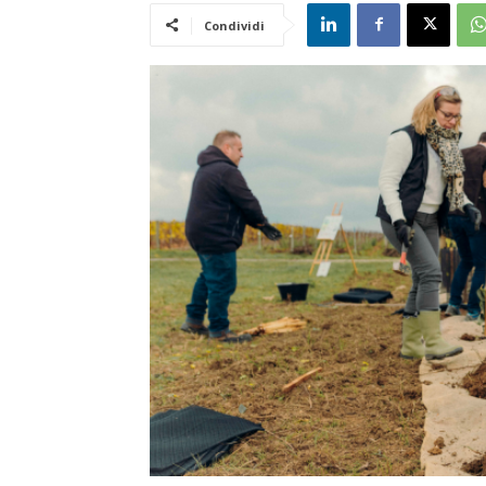
Condividi