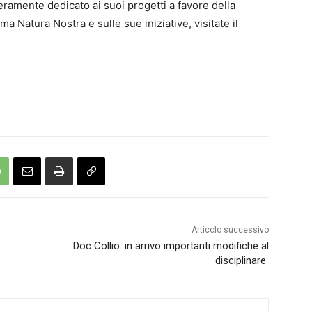
ramente dedicato ai suoi progetti a favore della
a Natura Nostra e sulle sue iniziative, visitate il
Articolo successivo
Doc Collio: in arrivo importanti modifiche al
disciplinare