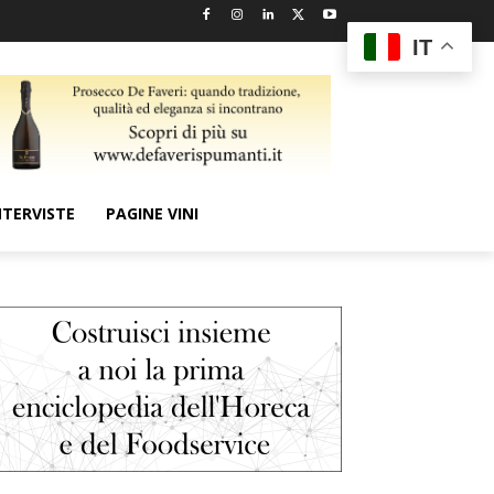
IT
NTERVISTE
PAGINE VINI