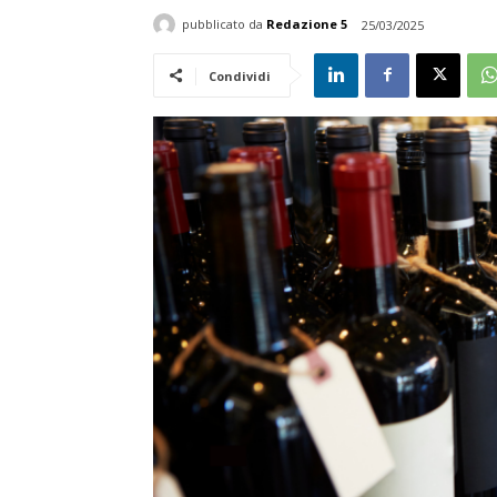
pubblicato da
Redazione 5
25/03/2025
Condividi