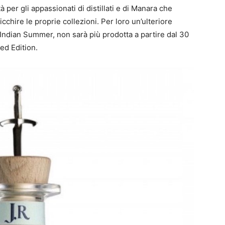
 per gli appassionati di distillati e di Manara che
cchire le proprie collezioni. Per loro un’ulteriore
, Indian Summer, non sarà più prodotta a partire dal 30
ed Edition.