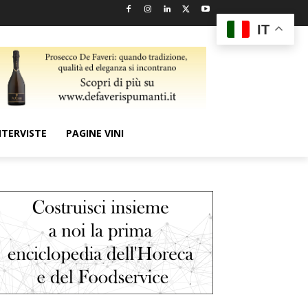
IT
NTERVISTE
PAGINE VINI