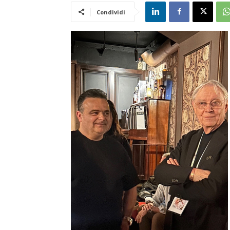
Condividi