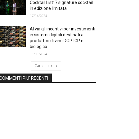
Cocktail List: 7 signature cocktail
in edizione limitata
17/04/2024
Al via gli incentivi per investimenti
in sistemi digitali destinati a
produttori di vino DOP, IGP e
biologico
08/10/2024
Carica altri
COMMENTI PIU' RECENTI