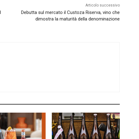
Articolo successivo
l
Debutta sul mercato il Custoza Riserva, vino che
dimostra la maturità della denominazione