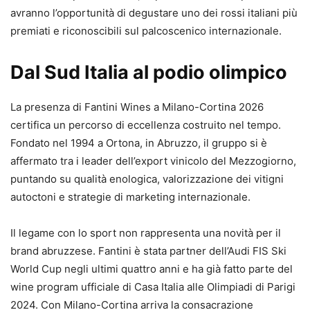
avranno l’opportunità di degustare uno dei rossi italiani più
premiati e riconoscibili sul palcoscenico internazionale.
Dal Sud Italia al podio olimpico
La presenza di Fantini Wines a Milano-Cortina 2026
certifica un percorso di eccellenza costruito nel tempo.
Fondato nel 1994 a Ortona, in Abruzzo, il gruppo si è
affermato tra i leader dell’export vinicolo del Mezzogiorno,
puntando su qualità enologica, valorizzazione dei vitigni
autoctoni e strategie di marketing internazionale.
Il legame con lo sport non rappresenta una novità per il
brand abruzzese. Fantini è stata partner dell’Audi FIS Ski
World Cup negli ultimi quattro anni e ha già fatto parte del
wine program ufficiale di Casa Italia alle Olimpiadi di Parigi
2024. Con Milano-Cortina arriva la consacrazione