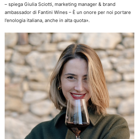
– spiega Giulia Sciotti, marketing manager & brand
ambassador di Fantini Wines – È un onore per noi portare
l’enologia italiana, anche in alta quota».