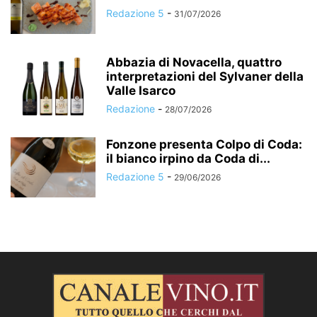
Redazione 5
-
31/07/2026
Abbazia di Novacella, quattro
interpretazioni del Sylvaner della
Valle Isarco
Redazione
-
28/07/2026
Fonzone presenta Colpo di Coda:
il bianco irpino da Coda di...
Redazione 5
-
29/06/2026