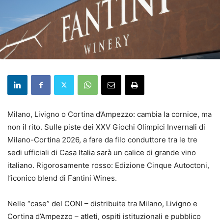
Milano, Livigno o Cortina d’Ampezzo: cambia la cornice, ma
non il rito. Sulle piste dei XXV Giochi Olimpici Invernali di
Milano-Cortina 2026, a fare da filo conduttore tra le tre
sedi ufficiali di Casa Italia sarà un calice di grande vino
italiano. Rigorosamente rosso: Edizione Cinque Autoctoni,
l’iconico blend di Fantini Wines.
Nelle “case” del CONI – distribuite tra Milano, Livigno e
Cortina d’Ampezzo – atleti, ospiti istituzionali e pubblico