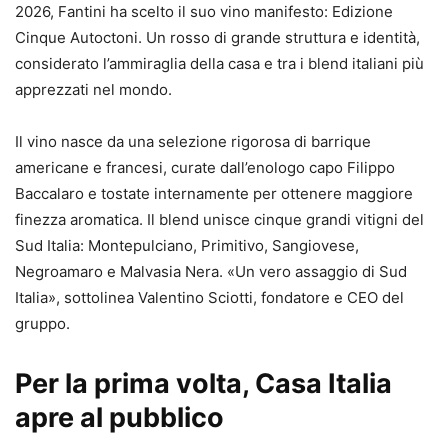
2026, Fantini ha scelto il suo vino manifesto: Edizione
Cinque Autoctoni. Un rosso di grande struttura e identità,
considerato l’ammiraglia della casa e tra i blend italiani più
apprezzati nel mondo.
Il vino nasce da una selezione rigorosa di barrique
americane e francesi, curate dall’enologo capo Filippo
Baccalaro e tostate internamente per ottenere maggiore
finezza aromatica. Il blend unisce cinque grandi vitigni del
Sud Italia: Montepulciano, Primitivo, Sangiovese,
Negroamaro e Malvasia Nera. «Un vero assaggio di Sud
Italia», sottolinea Valentino Sciotti, fondatore e CEO del
gruppo.
Per la prima volta, Casa Italia
apre al pubblico