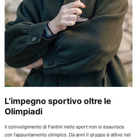
L’impegno sportivo oltre le
Olimpiadi
Il coinvolgimento di Fantini nello sport non si esaurisce
con l’appuntamento olimpico. Da anni il gruppo è attivo nel