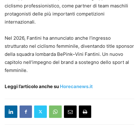
ciclismo professionistico, come partner di team maschili
protagonisti delle più importanti competizioni
internazionali.
Nel 2026, Fantini ha annunciato anche l’ingresso
strutturato nel ciclismo femminile, diventando title sponsor
della squadra lombarda BePink–Vini Fantini. Un nuovo
capitolo nell’impegno del brand a sostegno dello sport al
femminile.
Leggi l’articolo anche su
Horecanews.it