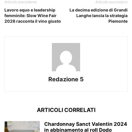
Articolo precedente
Articolo successivo
Lavoro equo e leadership
La decima edizione di Grandi
femminile: Slow Wine Fair
Langhe lancia la strategia
2026 racconta il vino giusto
Piemonte
Redazione 5
ARTICOLI CORRELATI
Chardonnay Sanct Valentin 2024
in abbinamento al roll Dodo