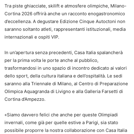
Tra piste ghiacciate, skilift e atmosfere olimpiche, Milano-
Cortina 2026 offrirà anche un racconto enogastronomico
d’eccellenza. A degustare Edizione Cinque Autoctoni non
saranno soltanto atleti, rappresentanti istituzionali, media
internazionali e ospiti VIP.
In un’apertura senza precedenti, Casa Italia spalancherà
per la prima volta le porte anche al pubblico,
trasformandosi in uno spazio di incontro dedicato ai valori
dello sport, della cultura italiana e dell’ospitalità. Le sedi
saranno alla Triennale di Milano, al Centro di Preparazione
Olimpica Aquagranda di Livigno e alla Galleria Farsetti di
Cortina d’Ampezzo.
«Siamo davvero felici che anche per queste Olimpiadi
invernali, come già per quelle estive a Parigi, sia stato
possibile proporre la nostra collaborazione con Casa Italia