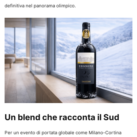
definitiva nel panorama olimpico.
Un blend che racconta il Sud
Per un evento di portata globale come Milano-Cortina