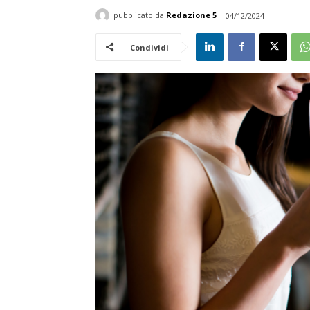
pubblicato da
Redazione 5
04/12/2024
Condividi