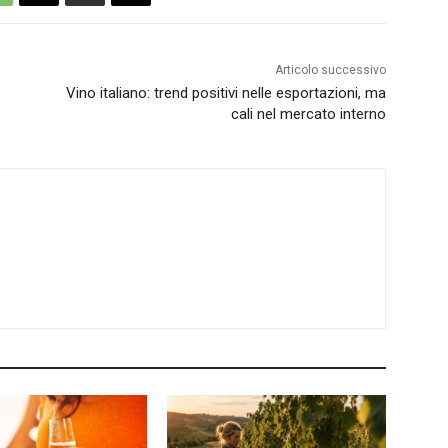
Articolo successivo
Vino italiano: trend positivi nelle esportazioni, ma
cali nel mercato interno