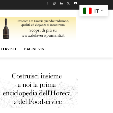
IT
NTERVISTE
PAGINE VINI