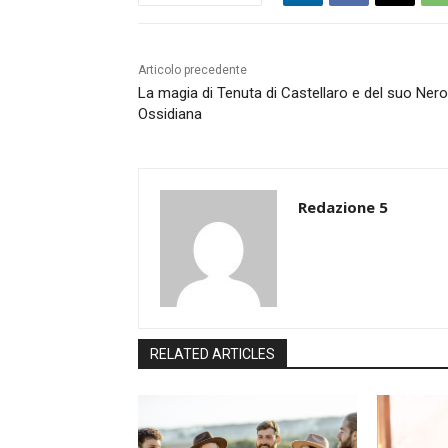
Articolo precedente
La magia di Tenuta di Castellaro e del suo Nero
Ossidiana
Redazione 5
RELATED ARTICLES