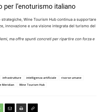
 per l’enoturismo italiano
e strategiche, Wine Tourism Hub continua a supportare
, innovazione e una visione integrata del turismo del
lemi, ma offre spunti concreti per ripartire con forza e
infrastrutture
intelligenza artificiale
risorse umane
e Meridian
Wine Tourism Hub