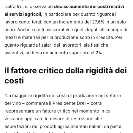
Dall’altro, si osserva un
deciso aumento dei costi relativi
ai servizi agricoli
, in particolare per quanto riguarda il
lavoro conto terzi, con un incremento del 27,6% in un solo
anno. Anche i costi assicurativi e quelli legati all’impiego di
mezzi e materiali per la produzione sono in crescita. Per
quanto riguarda i salari dei lavoratori, sia fissi che
avventizi, si rileva un aumento superiore al 2%.
Il fattore critico della rigidità dei
costi
“La maggiore rigidità dei costi di produzione nel settore
del vino – commenta il Presidente Drei – potrà
rappresentare un fattore critico nel momento in cui
verranno applicate le misure di restrizione alle
esportazioni dei prodotti agroalimentari italiani da parte