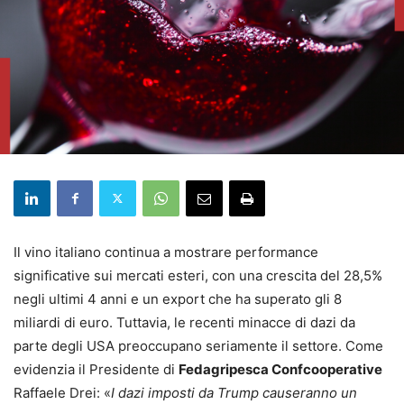
Il vino italiano continua a mostrare performance
significative sui mercati esteri, con una crescita del 28,5%
negli ultimi 4 anni e un export che ha superato gli 8
miliardi di euro. Tuttavia, le recenti minacce di dazi da
parte degli USA preoccupano seriamente il settore. Come
evidenzia il Presidente di
Fedagripesca Confcooperative
Raffaele Drei: «
I dazi imposti da Trump causeranno un