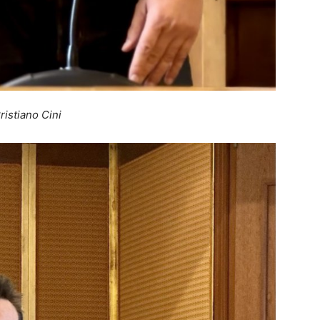
ristiano Cini