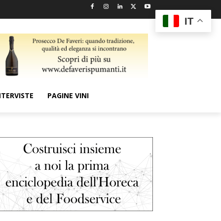
IT
NTERVISTE
PAGINE VINI