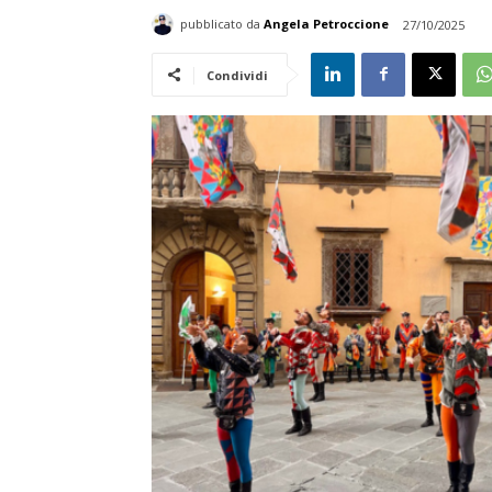
pubblicato da
Angela Petroccione
27/10/2025
Condividi