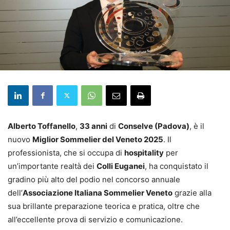
Alberto Toffanello
,
33 anni
di
Conselve (Padova)
, è il
nuovo
Miglior Sommelier del Veneto 2025
. Il
professionista, che si occupa di
hospitality
per
un’importante realtà dei
Colli Euganei
, ha conquistato il
gradino più alto del podio nel concorso annuale
dell’
Associazione Italiana Sommelier Veneto
grazie alla
sua brillante preparazione teorica e pratica, oltre che
all’eccellente prova di servizio e comunicazione.