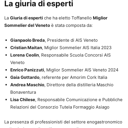
La giuria di esperti
La
Giuria di esperti
che ha eletto Toffanello
Miglior
Sommelier del Veneto
è stata composta da:
Gianpaolo Breda
, Presidente di AIS Veneto
Cristian Maitan
, Miglior Sommelier AIS Italia 2023
Lorena Ceolin
, Responsabile Scuola Concorsi AIS
Veneto
Enrico Panizzuti
, Miglior Sommelier AIS Veneto 2024
Gaia Gottardo
, referente per Amorim Cork Italia
Andrea Maschio
, Direttore della distilleria Maschio
Bonaventura
Lisa Chilese
, Responsabile Comunicazione e Pubbliche
Relazioni del Consorzio Tutela Formaggio Asiago
La presenza di professionisti del settore enogastronomico