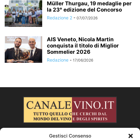
Müller Thurgau, 19 medaglie per
la 23° edizione del Concorso
Redazione 2
-
07/07/2026
AIS Veneto, Nicola Martin
conquista il titolo di Miglior
Sommelier 2026
Redazione
-
17/06/2026
Gestisci Consenso