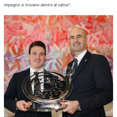
impegno si trovano dentro al calice
“.