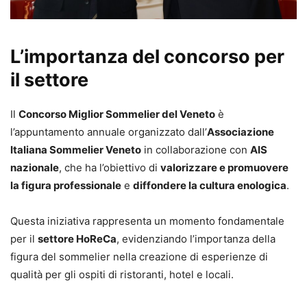
L’importanza del concorso per
il settore
Il
Concorso Miglior Sommelier del Veneto
è
l’appuntamento annuale organizzato dall’
Associazione
Italiana Sommelier Veneto
in collaborazione con
AIS
nazionale
, che ha l’obiettivo di
valorizzare e promuovere
la figura professionale
e
diffondere la cultura enologica
.
Questa iniziativa rappresenta un momento fondamentale
per il
settore HoReCa
, evidenziando l’importanza della
figura del sommelier nella creazione di esperienze di
qualità per gli ospiti di ristoranti, hotel e locali.