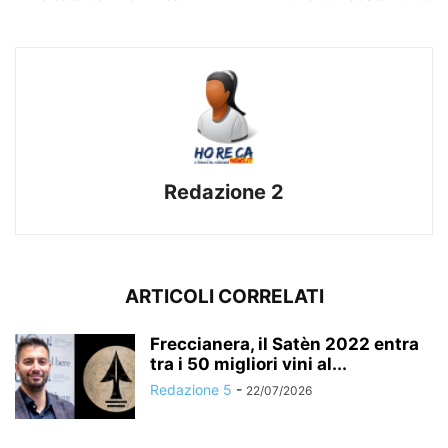
Redazione 2
ARTICOLI CORRELATI
Freccianera, il Satèn 2022 entra
tra i 50 migliori vini al...
Redazione 5
-
22/07/2026