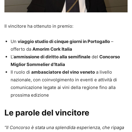
Il vincitore ha ottenuto in premio:
Un
viaggio studio di cinque giorni in Portogallo
–
offerto da
Amorim Cork Italia
L’
ammissione di diritto alla semifinale
del
Concorso
Miglior Sommelier d’Italia
Il ruolo di
ambasciatore del vino veneto
a livello
nazionale, con coinvolgimento in eventi e attività di
comunicazione legate ai vini della regione fino alla
prossima edizione
Le parole del vincitore
“Il Concorso è stata una splendida esperienza, che ripaga