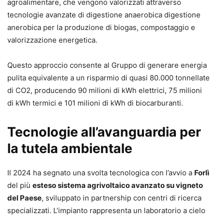
agroalimentare, che vengono valorizzati attraverso
tecnologie avanzate di digestione anaerobica digestione
anerobica per la produzione di biogas, compostaggio e
valorizzazione energetica.
Questo approccio consente al Gruppo di generare energia
pulita equivalente a un risparmio di quasi 80.000 tonnellate
di CO2, producendo 90 milioni di kWh elettrici, 75 milioni
di kWh termici e 101 milioni di kWh di biocarburanti.
Tecnologie all’avanguardia per
la tutela ambientale
Il 2024 ha segnato una svolta tecnologica con l’avvio a
Forlì
del più
esteso sistema agrivoltaico avanzato su vigneto
del Paese
, sviluppato in partnership con centri di ricerca
specializzati. L’impianto rappresenta un laboratorio a cielo