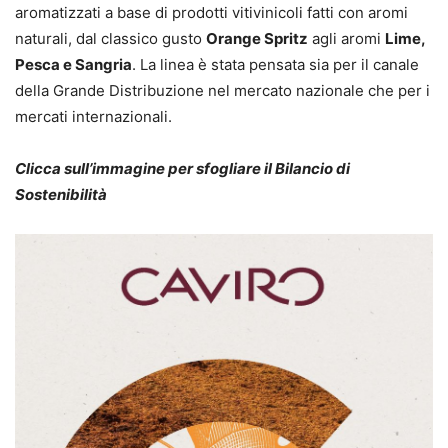
aromatizzati a base di prodotti vitivinicoli fatti con aromi
naturali, dal classico gusto
Orange Spritz
agli aromi
Lime,
Pesca e Sangria
. La linea è stata pensata sia per il canale
della Grande Distribuzione nel mercato nazionale che per i
mercati internazionali.
Clicca sull’immagine per sfogliare il Bilancio di
Sostenibilità