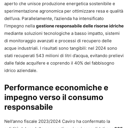
aperto che unisce produzione energetica sostenibile e
sperimentazione agronomica per ottimizzare resa e qualità
dell’uva. Parallelamente, l’azienda ha intensificato
l’impegno nella
gestione responsabile delle risorse idriche
mediante soluzioni tecnologiche a basso impatto, sistemi
di monitoraggio avanzati e processi di recupero delle
acque industriali. I risultati sono tangibili: nel 2024 sono
stati recuperati 543 milioni di litri d’acqua, evitando prelievi
dalle falde acquifere e coprendo il 40% del fabbisogno
idrico aziendale.
Performance economiche e
impegno verso il consumo
responsabile
Nell’anno fiscale 2023/2024 Caviro ha confermato la