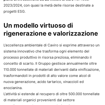
2023/2024, con quasi la metà delle risorse destinate a
progetti ESG.
Un modello virtuoso di
rigenerazione e valorizzazione
L’eccellenza ambientale di Caviro si esprime attraverso un
sistema innovativo che trasforma ogni elemento del
processo produttivo in risorsa preziosa, eliminando il
concetto di scarto. Il Gruppo gestisce annualmente oltre
110.000 tonnellate di materiali derivanti dalla vinificazione,
trasformandoli in prodotti di alto valore come alcol di
nuova generazione, acido tartarico, vinaccioli ed
enocianina.
L’attività si estende al recupero di oltre 500.000 tonnellate
di materiali organici provenienti dal settore