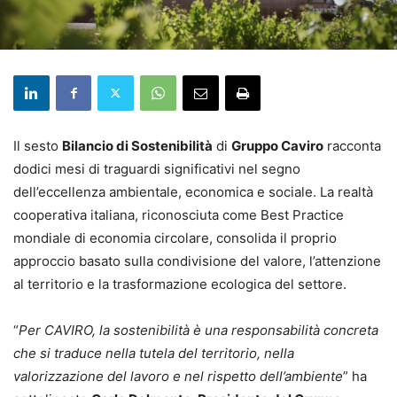
Il sesto
Bilancio di Sostenibilità
di
Gruppo Caviro
racconta
dodici mesi di traguardi significativi nel segno
dell’eccellenza ambientale, economica e sociale. La realtà
cooperativa italiana, riconosciuta come Best Practice
mondiale di economia circolare, consolida il proprio
approccio basato sulla condivisione del valore, l’attenzione
al territorio e la trasformazione ecologica del settore.
“
Per CAVIRO, la sostenibilità è una responsabilità concreta
che si traduce nella tutela del territorio, nella
valorizzazione del lavoro e nel rispetto dell’ambiente
” ha