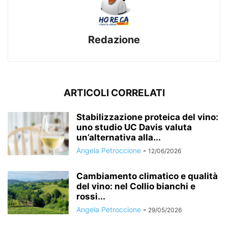
Redazione
ARTICOLI CORRELATI
Stabilizzazione proteica del vino:
uno studio UC Davis valuta
un’alternativa alla...
Angela Petroccione
-
12/06/2026
Cambiamento climatico e qualità
del vino: nel Collio bianchi e
rossi...
Angela Petroccione
-
29/05/2026