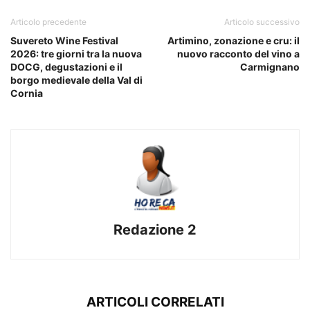
Articolo precedente
Articolo successivo
Suvereto Wine Festival
Artimino, zonazione e cru: il
2026: tre giorni tra la nuova
nuovo racconto del vino a
DOCG, degustazioni e il
Carmignano
borgo medievale della Val di
Cornia
Redazione 2
ARTICOLI CORRELATI