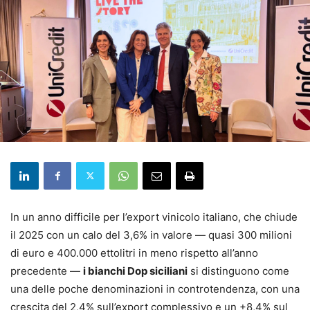
In un anno difficile per l’export vinicolo italiano, che chiude
il 2025 con un calo del 3,6% in valore — quasi 300 milioni
di euro e 400.000 ettolitri in meno rispetto all’anno
precedente —
i bianchi Dop siciliani
si distinguono come
una delle poche denominazioni in controtendenza, con una
crescita del 2,4% sull’export complessivo e un +8,4% sul