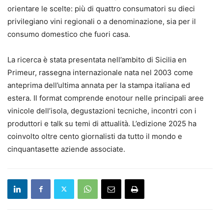
orientare le scelte: più di quattro consumatori su dieci
privilegiano vini regionali o a denominazione, sia per il
consumo domestico che fuori casa.
La ricerca è stata presentata nell’ambito di Sicilia en
Primeur, rassegna internazionale nata nel 2003 come
anteprima dell’ultima annata per la stampa italiana ed
estera. Il format comprende enotour nelle principali aree
vinicole dell’isola, degustazioni tecniche, incontri con i
produttori e talk su temi di attualità. L’edizione 2025 ha
coinvolto oltre cento giornalisti da tutto il mondo e
cinquantasette aziende associate.