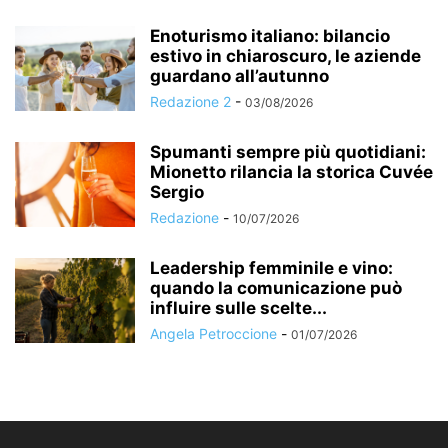
Enoturismo italiano: bilancio
estivo in chiaroscuro, le aziende
guardano all’autunno
Redazione 2
-
03/08/2026
Spumanti sempre più quotidiani:
Mionetto rilancia la storica Cuvée
Sergio
Redazione
-
10/07/2026
Leadership femminile e vino:
quando la comunicazione può
influire sulle scelte...
Angela Petroccione
-
01/07/2026