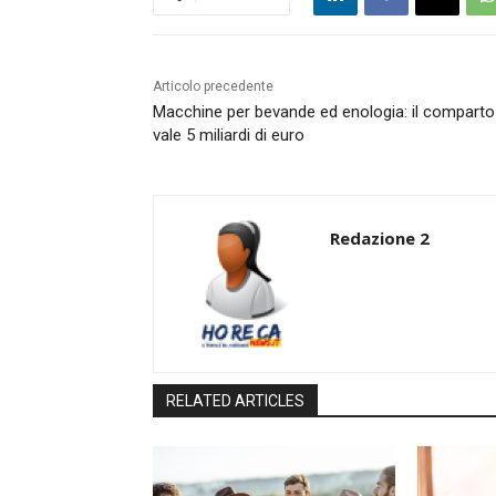
Articolo precedente
Macchine per bevande ed enologia: il comparto
vale 5 miliardi di euro
Redazione 2
RELATED ARTICLES