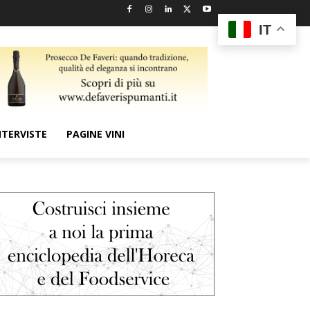
IT
NTERVISTE
PAGINE VINI