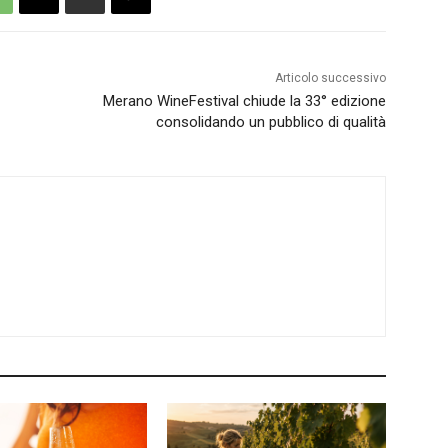
Articolo successivo
Merano WineFestival chiude la 33° edizione
consolidando un pubblico di qualità