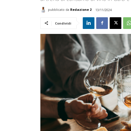
pubblicato da
Redazione 2
13/11/2024
Condividi