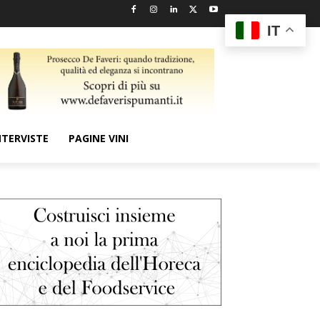
IT
NTERVISTE
PAGINE VINI