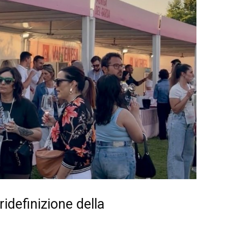
idefinizione della