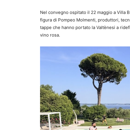
Nel convegno ospitato il 22 maggio a Villa B
figura di Pompeo Molmenti, produttori, tecn
tappe che hanno portato la Valtènesi a ridef
vino rosa.