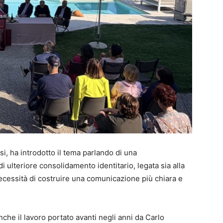
i, ha introdotto il tema parlando di una
ulteriore consolidamento identitario, legata sia alla
necessità di costruire una comunicazione più chiara e
nche il lavoro portato avanti negli anni da Carlo