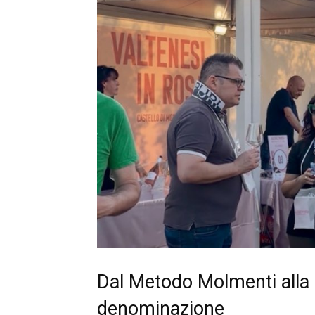
Dal Metodo Molmenti alla r
denominazione