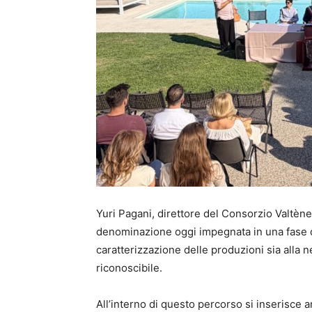
Yuri Pagani, direttore del Consorzio Valtènes
denominazione oggi impegnata in una fase di 
caratterizzazione delle produzioni sia alla 
riconoscibile.
All’interno di questo percorso si inserisce a