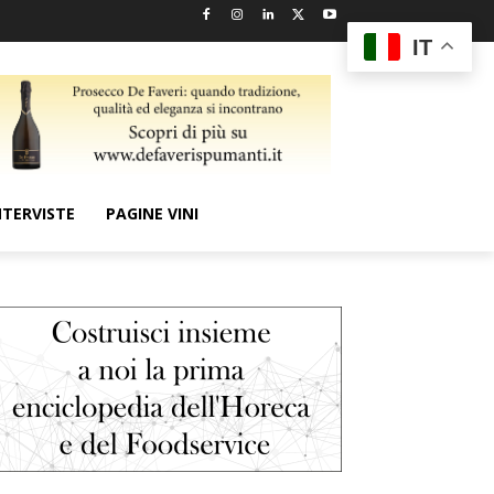
IT
NTERVISTE
PAGINE VINI