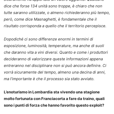
dice che forse 134 unità sono troppe, è chiaro che non
tutte saranno utilizzate, o almeno richiederanno più tempo,
però, come dice Masnaghetti, è fondamentale che il
risultato corrisponda a quello che il territorio percepisce.
Dopodiché ci sono differenze enormi in termini di
esposizione, luminosità, temperature, ma anche di suoli
che daranno vita a vini diversi. Quanto e come i produttori
decideranno di valorizzare queste informazioni appena
entreranno nel disciplinare non si può ancora definire. Ci
vorrà sicuramente del tempo, almeno una decina di anni,
ma l’importante è che il processo sia stato avviato.
L’enoturismo in Lombardia sta vivendo una stagione
molto fortunata con Franciacorta a fare da traino, quali
sono i punti di forza che hanno favorito questo exploit?