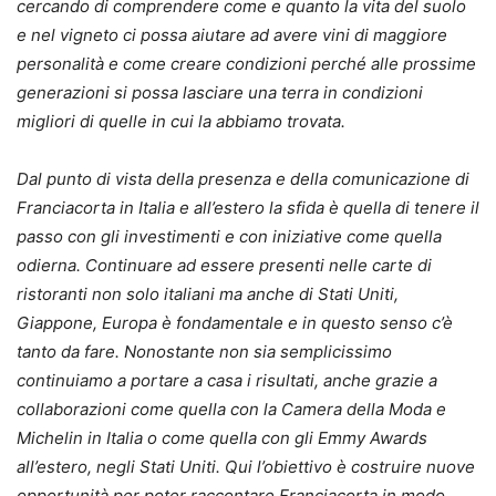
cercando di comprendere come e quanto la vita del suolo
e nel vigneto ci possa aiutare ad avere vini di maggiore
personalità e come creare condizioni perché alle prossime
generazioni si possa lasciare una terra in condizioni
migliori di quelle in cui la abbiamo trovata.
Dal punto di vista della presenza e della comunicazione di
Franciacorta in Italia e all’estero la sfida è quella di tenere il
passo con gli investimenti e con iniziative come quella
odierna. Continuare ad essere presenti nelle carte di
ristoranti non solo italiani ma anche di Stati Uniti,
Giappone, Europa è fondamentale e in questo senso c’è
tanto da fare. Nonostante non sia semplicissimo
continuiamo a portare a casa i risultati, anche grazie a
collaborazioni come quella con la Camera della Moda e
Michelin in Italia o come quella con gli Emmy Awards
all’estero, negli Stati Uniti. Qui l’obiettivo è costruire nuove
opportunità per poter raccontare Franciacorta in modo