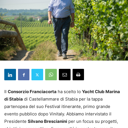
Il
Consorzio Franciacorta
ha scelto lo
Yacht Club Marina
di Stabia
di Castellammare di Stabia per la tappa
partenopea del suo Festival itinerante, primo grande
evento pubblico dopo Vinitaly. Abbiamo intervistato il
Presidente
Silvano Brescianini
per un focus su progetti,