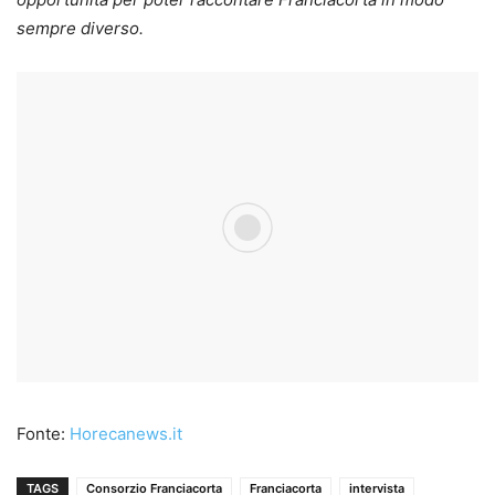
sempre diverso.
Fonte:
Horecanews.it
TAGS
Consorzio Franciacorta
Franciacorta
intervista