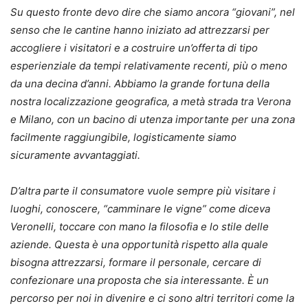
Su questo fronte devo dire che siamo ancora “giovani”, nel
senso che le cantine hanno iniziato ad attrezzarsi per
accogliere i visitatori e a costruire un’offerta di tipo
esperienziale da tempi relativamente recenti, più o meno
da una decina d’anni. Abbiamo la grande fortuna della
nostra localizzazione geografica, a metà strada tra Verona
e Milano, con un bacino di utenza importante per una zona
facilmente raggiungibile, logisticamente siamo
sicuramente avvantaggiati.
D’altra parte il consumatore vuole sempre più visitare i
luoghi, conoscere, “camminare le vigne” come diceva
Veronelli, toccare con mano la filosofia e lo stile delle
aziende. Questa è una opportunità rispetto alla quale
bisogna attrezzarsi, formare il personale, cercare di
confezionare una proposta che sia interessante. È un
percorso per noi in divenire e ci sono altri territori come la