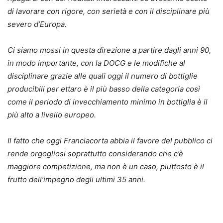
di lavorare con rigore, con serietà e con il disciplinare più
severo d’Europa.
Ci siamo mossi in questa direzione a partire dagli anni 90,
in modo importante, con la DOCG e le modifiche al
disciplinare grazie alle quali oggi il numero di bottiglie
producibili per ettaro è il più basso della categoria così
come il periodo di invecchiamento minimo in bottiglia è il
più alto a livello europeo.
Il fatto che oggi Franciacorta abbia il favore del pubblico ci
rende orgogliosi soprattutto considerando che c’è
maggiore competizione, ma non è un caso, piuttosto è il
frutto dell’impegno degli ultimi 35 anni.