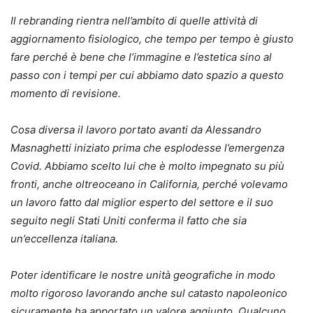
Il rebranding rientra nell’ambito di quelle attività di
aggiornamento fisiologico, che tempo per tempo è giusto
fare perché è bene che l’immagine e l’estetica sino al
passo con i tempi per cui abbiamo dato spazio a questo
momento di revisione.
Cosa diversa il lavoro portato avanti da Alessandro
Masnaghetti iniziato prima che esplodesse l’emergenza
Covid. Abbiamo scelto lui che è molto impegnato su più
fronti, anche oltreoceano in California, perché volevamo
un lavoro fatto dal miglior esperto del settore e il suo
seguito negli Stati Uniti conferma il fatto che sia
un’eccellenza italiana.
Poter identificare le nostre unità geografiche in modo
molto rigoroso lavorando anche sul catasto napoleonico
sicuramente ha apportato un valore aggiunto. Qualcuno