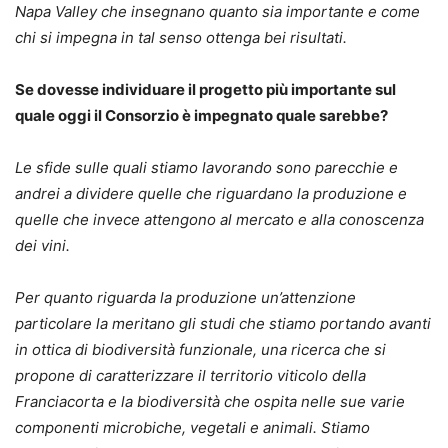
Napa Valley che insegnano quanto sia importante e come
chi si impegna in tal senso ottenga bei risultati.
Se dovesse individuare il progetto più importante sul
quale oggi il Consorzio è impegnato quale sarebbe?
Le sfide sulle quali stiamo lavorando sono parecchie e
andrei a dividere quelle che riguardano la produzione e
quelle che invece attengono al mercato e alla conoscenza
dei vini.
Per quanto riguarda la produzione un’attenzione
particolare la meritano gli studi che stiamo portando avanti
in ottica di biodiversità funzionale, una ricerca che si
propone di caratterizzare il territorio viticolo della
Franciacorta e la biodiversità che ospita nelle sue varie
componenti microbiche, vegetali e animali. Stiamo