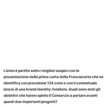
L’anno è partito sotto i migliori auspici con la
presentazione della prima carta della Franciacorta che ne
identifica con precisione 134 zone e con il contestuale
lancio di una brand identity rivisitata. Quali sono stati gli
obiettivi che hanno spinto il Consorzio a portare avanti
questi due importanti progetti?